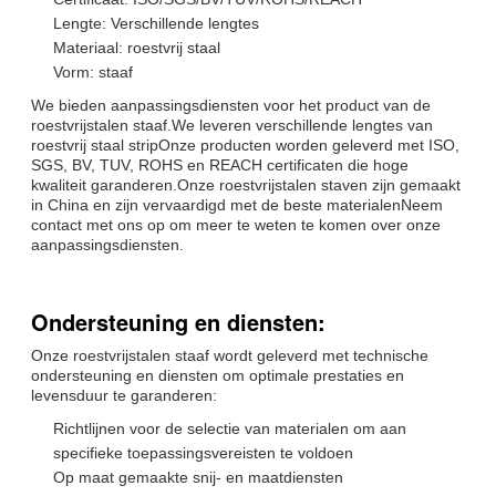
Lengte: Verschillende lengtes
Materiaal: roestvrij staal
Vorm: staaf
We bieden aanpassingsdiensten voor het product van de
roestvrijstalen staaf.We leveren verschillende lengtes van
roestvrij staal stripOnze producten worden geleverd met ISO,
SGS, BV, TUV, ROHS en REACH certificaten die hoge
kwaliteit garanderen.Onze roestvrijstalen staven zijn gemaakt
in China en zijn vervaardigd met de beste materialenNeem
contact met ons op om meer te weten te komen over onze
aanpassingsdiensten.
Ondersteuning en diensten:
Onze roestvrijstalen staaf wordt geleverd met technische
ondersteuning en diensten om optimale prestaties en
levensduur te garanderen:
Richtlijnen voor de selectie van materialen om aan
specifieke toepassingsvereisten te voldoen
Op maat gemaakte snij- en maatdiensten