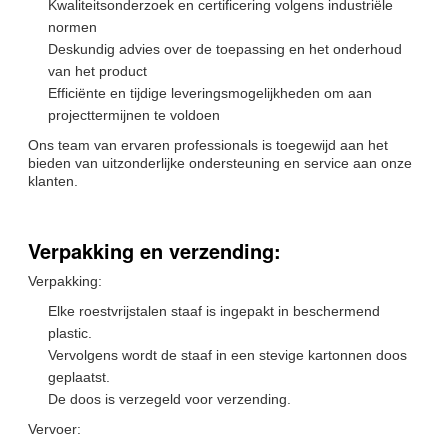
Kwaliteitsonderzoek en certificering volgens industriële
normen
Deskundig advies over de toepassing en het onderhoud
van het product
Efficiënte en tijdige leveringsmogelijkheden om aan
projecttermijnen te voldoen
Ons team van ervaren professionals is toegewijd aan het
bieden van uitzonderlijke ondersteuning en service aan onze
klanten.
Verpakking en verzending:
Verpakking:
Elke roestvrijstalen staaf is ingepakt in beschermend
plastic.
Vervolgens wordt de staaf in een stevige kartonnen doos
geplaatst.
De doos is verzegeld voor verzending.
Vervoer: