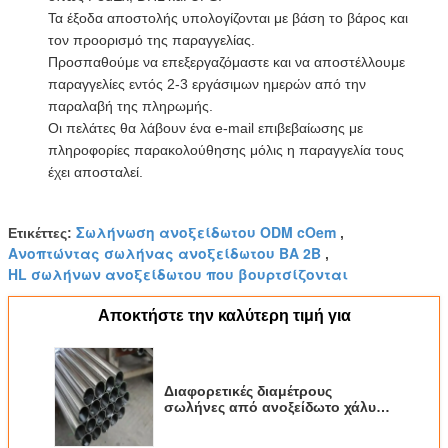
Τα έξοδα αποστολής υπολογίζονται με βάση το βάρος και
τον προορισμό της παραγγελίας.
Προσπαθούμε να επεξεργαζόμαστε και να αποστέλλουμε
παραγγελίες εντός 2-3 εργάσιμων ημερών από την
παραλαβή της πληρωμής.
Οι πελάτες θα λάβουν ένα e-mail επιβεβαίωσης με
πληροφορίες παρακολούθησης μόλις η παραγγελία τους
έχει αποσταλεί.
Σωλήνωση ανοξείδωτου ODM cOem
Ετικέττες:
,
Ανοπτώντας σωλήνας ανοξείδωτου BA 2B
,
HL σωλήνων ανοξείδωτου που βουρτσίζονται
Αποκτήστε την καλύτερη τιμή για
Διαφορετικές διαμέτρους
σωλήνες από ανοξείδωτο χάλυβα
για βιομηχανική κατασκευή