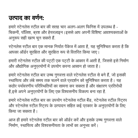
उत्पाद का वर्णन:
हमारे स्टेनलेस स्टील बार की सतह चार अलग-अलग फिनिश में उपलब्ध है -
चिकनी, पॉलिश, ब्रश और हेयरलाइन।इससे आप अपनी विशिष्ट आवश्यकताओं के
अनुरूप सही खत्म चुन सकते हैं.
स्टेनलेस स्टील बार एक मानक निर्यात पैकेज में आता है, यह सुनिश्चित करता है कि
आपका ऑर्डर सुरक्षित और सुरक्षित रूप से वितरित किया जाए।
हमारी स्टेनलेस स्टील की पट्टी एक पट्टी के आकार में आती है, जिससे इसे निर्माण
और औद्योगिक अनुप्रयोगों में उपयोग करना आसान हो जाता है।
हमारे स्टेनलेस स्टील बार उच्च गुणवत्ता वाले स्टेनलेस स्टील से बने हैं, जो इसकी
स्थायित्व और लंबे समय तक चलने वाले प्रदर्शन को सुनिश्चित करता है। यह
कठोर पर्यावरणीय परिस्थितियों का सामना कर सकता है और संक्षारण प्रतिरोधी
है,इसे अपने अनुप्रयोगों के लिए एक विश्वसनीय विकल्प बना रहा है.
हमारे स्टेनलेस स्टील बार का उपयोग स्टेनलेस स्टील बैंड, स्टेनलेस स्टील स्ट्रिप
और स्टेनलेस स्टील स्ट्रिप के उत्पादन सहित कई प्रकार के अनुप्रयोगों के लिए
किया जा सकता है।
आज ही हमारे स्टेनलेस स्टील बार को ऑर्डर करें और इसके उच्च गुणवत्ता वाले
निर्माण, स्थायित्व और विश्वसनीयता के लाभों का अनुभव करें।