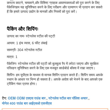
कस्टम काटने, चमकाने,और विशिष्ट ग्राहक आवश्यकताओं को पूरा करने के लिए
पैकेजिंगहम यह सुनिश्चित करने के लिए परीक्षण और प्रमाणन भी प्रदान कर सकते
हैं कि हमारे उत्पाद उद्योग के मानकों और नियमों को पूरा करें।
पैकिंग और शिपिंगः
उत्पाद का नामः स्टेनलेस स्टील की पट्टी
आयाम: 1 इंच व्यास, 6 फीट लंबाई
सामग्रीः 304 स्टेनलेस स्टील
मात्रा: 1
पैकेजिंगः स्टेनलेस स्टील की पट्टी को बुलबुला रैप में लपेटा जाएगा और सुरक्षित
परिवहन सुनिश्चित करने के लिए एक मजबूत कार्डबोर्ड बॉक्स में रखा जाएगा।
शिपिंगः हम यूपीएस के माध्यम से मानक शिपिंग प्रदान करते हैं। शिपिंग समय आपके
स्थान के आधार पर भिन्न हो सकता है। आपके आदेश को भेजने के बाद आपको एक
ट्रैकिंग नंबर प्राप्त होगा।
OEM ODM एसएस राउंड बार
स्टेनलेस स्टील बार पॉलिश अचार
टैग:
,
,
मोनेल 400 राउंड बार आईएसओ एसजीएस