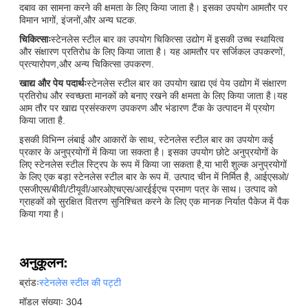
दबाव का सामना करने की क्षमता के लिए किया जाता है। इसका उपयोग आमतौर पर
विमान भागों, इंजनों,और अन्य घटक.
चिकित्साः
स्टेनलेस स्टील बार का उपयोग चिकित्सा उद्योग में इसकी उच्च स्थायित्व
और संक्षारण प्रतिरोध के लिए किया जाता है। यह आमतौर पर सर्जिकल उपकरणों,
प्रत्यारोपण,और अन्य चिकित्सा उपकरण.
खाद्य और पेय पदार्थः
स्टेनलेस स्टील बार का उपयोग खाद्य एवं पेय उद्योग में संक्षारण
प्रतिरोध और स्वच्छता मानकों को बनाए रखने की क्षमता के लिए किया जाता है।यह
आम तौर पर खाद्य प्रसंस्करण उपकरण और भंडारण टैंक के उत्पादन में प्रयोग
किया जाता है.
इसकी विभिन्न लंबाई और आकारों के साथ, स्टेनलेस स्टील बार का उपयोग कई
प्रकार के अनुप्रयोगों में किया जा सकता है। इसका उपयोग छोटे अनुप्रयोगों के
लिए स्टेनलेस स्टील स्ट्रिप के रूप में किया जा सकता है,या भारी शुल्क अनुप्रयोगों
के लिए एक बड़ा स्टेनलेस स्टील बार के रूप में. उत्पाद चीन में निर्मित है, आईएसओ/
एसजीएस/बीवी/टीयूवी/आरओएचएस/आरईईएच प्रमाण पत्र के साथ। उत्पाद को
ग्राहकों को सुरक्षित वितरण सुनिश्चित करने के लिए एक मानक निर्यात पैकेज में पैक
किया गया है।
अनुकूलन:
ब्रांडः
स्टेनलेस स्टील की पट्टी
मॉडल संख्याः 304