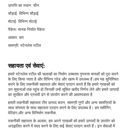
उत्पत्ति का स्थान: चीन
चौड़ाई: विभिन्न चौड़ाई
मोटाई: विभिन्न मोटाई
पैकेजः मानक निर्यात पैकेज
आकार: बार
सामग्रीः स्टेनलेस स्टील
सहायता एवं सेवाएं:
हमारे स्टेनलेस स्टील की सलाखों का निर्माण उच्चतम गुणवत्ता मानकों को पूरा करने
के लिए किया जाता है और विभिन्न ग्रेड और खत्म में उपलब्ध हैं।हम यह सुनिश्चित
करने के लिए तकनीकी सहायता और सेवाएं प्रदान करते हैं कि हमारे ग्राहकों को
उन सूचनाओं तक पहुंच हो जिनकी उन्हें सूचित खरीद निर्णय लेने और हमारे उत्पादों
का सुरक्षित और प्रभावी ढंग से उपयोग करने की आवश्यकता है.
हमारी तकनीकी सहायता टीम उत्पाद चयन, सामग्री गुणों और अन्य सामग्रियों के
साथ संगतता के साथ सहायता प्रदान करने के लिए उपलब्ध है। हम मशीनिंग,
वेल्डिंग,और अन्य विनिर्माण तकनीक.
तकनीकी सहायता के अलावा, हम अपने ग्राहकों को हमारे उत्पादों के उपयोग को
अनुकूलित करने में मदद करने के लिए कई सेवाएं प्रदान करते हैं। इन सेवाओं में