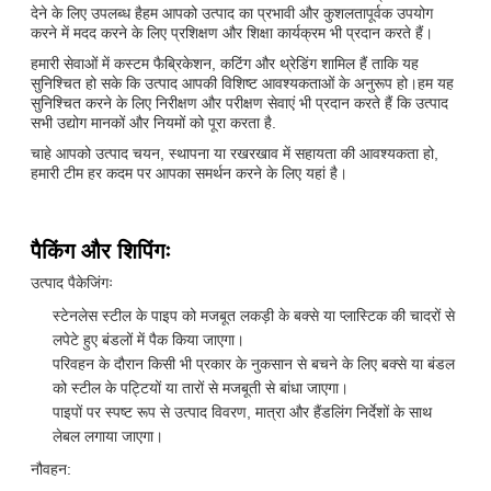
देने के लिए उपलब्ध हैहम आपको उत्पाद का प्रभावी और कुशलतापूर्वक उपयोग
करने में मदद करने के लिए प्रशिक्षण और शिक्षा कार्यक्रम भी प्रदान करते हैं।
हमारी सेवाओं में कस्टम फैब्रिकेशन, कटिंग और थ्रेडिंग शामिल हैं ताकि यह
सुनिश्चित हो सके कि उत्पाद आपकी विशिष्ट आवश्यकताओं के अनुरूप हो।हम यह
सुनिश्चित करने के लिए निरीक्षण और परीक्षण सेवाएं भी प्रदान करते हैं कि उत्पाद
सभी उद्योग मानकों और नियमों को पूरा करता है.
चाहे आपको उत्पाद चयन, स्थापना या रखरखाव में सहायता की आवश्यकता हो,
हमारी टीम हर कदम पर आपका समर्थन करने के लिए यहां है।
पैकिंग और शिपिंगः
उत्पाद पैकेजिंगः
स्टेनलेस स्टील के पाइप को मजबूत लकड़ी के बक्से या प्लास्टिक की चादरों से
लपेटे हुए बंडलों में पैक किया जाएगा।
परिवहन के दौरान किसी भी प्रकार के नुकसान से बचने के लिए बक्से या बंडल
को स्टील के पट्टियों या तारों से मजबूती से बांधा जाएगा।
पाइपों पर स्पष्ट रूप से उत्पाद विवरण, मात्रा और हैंडलिंग निर्देशों के साथ
लेबल लगाया जाएगा।
नौवहन: