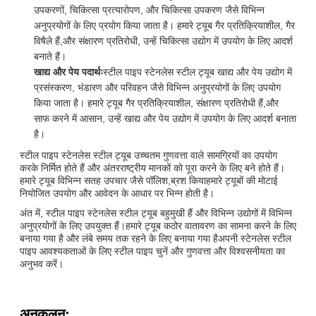
उपकरणों, चिकित्सा प्रत्यारोपण, और चिकित्सा उपकरण जैसे विभिन्न
अनुप्रयोगों के लिए प्रयोग किया जाता है। हमारे ट्यूब गैर प्रतिक्रियाशील, गैर
विषैले हैं,और संक्षारण प्रतिरोधी, उन्हें चिकित्सा उद्योग में उपयोग के लिए आदर्श
बनाते हैं।
खाद्य और पेय पदार्थः
स्टील पाइप स्टेनलेस स्टील ट्यूब खाद्य और पेय उद्योग में
प्रसंस्करण, भंडारण और परिवहन जैसे विभिन्न अनुप्रयोगों के लिए उपयोग
किया जाता है। हमारे ट्यूब गैर प्रतिक्रियाशील, संक्षारण प्रतिरोधी हैं,और
साफ करने में आसान, उन्हें खाद्य और पेय उद्योग में उपयोग के लिए आदर्श बनाता
है।
स्टील पाइप स्टेनलेस स्टील ट्यूब उच्चतम गुणवत्ता वाले सामग्रियों का उपयोग
करके निर्मित होते हैं और अंतरराष्ट्रीय मानकों को पूरा करने के लिए बने होते हैं।
हमारे ट्यूब विभिन्न सतह उपचार जैसे पॉलिश,ब्रश कियाहमारे ट्यूबों की मोटाई
नियोजित उपयोग और आवेदन के आधार पर भिन्न होती है।
अंत में, स्टील पाइप स्टेनलेस स्टील ट्यूब बहुमुखी हैं और विभिन्न उद्योगों में विभिन्न
अनुप्रयोगों के लिए उपयुक्त हैं।हमारे ट्यूब कठोर वातावरण का सामना करने के लिए
बनाया गया है और लंबे समय तक रहने के लिए बनाया गया हैअपनी स्टेनलेस स्टील
पाइप आवश्यकताओं के लिए स्टील पाइप चुनें और गुणवत्ता और विश्वसनीयता का
अनुभव करें।
अनुकूलन: