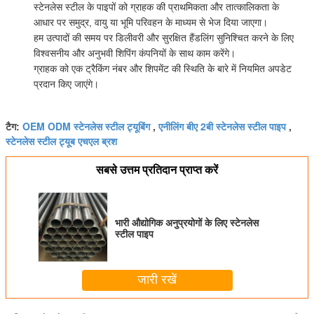
स्टेनलेस स्टील के पाइपों को ग्राहक की प्राथमिकता और तात्कालिकता के
आधार पर समुद्र, वायु या भूमि परिवहन के माध्यम से भेज दिया जाएगा।
हम उत्पादों की समय पर डिलीवरी और सुरक्षित हैंडलिंग सुनिश्चित करने के लिए
विश्वसनीय और अनुभवी शिपिंग कंपनियों के साथ काम करेंगे।
ग्राहक को एक ट्रैकिंग नंबर और शिपमेंट की स्थिति के बारे में नियमित अपडेट
प्रदान किए जाएंगे।
OEM ODM स्टेनलेस स्टील ट्यूबिंग
एनीलिंग बीए 2बी स्टेनलेस स्टील पाइप
टैग:
,
,
स्टेनलेस स्टील ट्यूब एचएल ब्रश
सबसे उत्तम प्रतिदान प्राप्त करें
भारी औद्योगिक अनुप्रयोगों के लिए स्टेनलेस
स्टील पाइप
जारी रखें