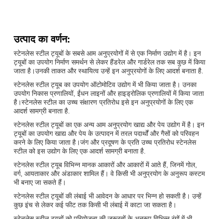
उत्पाद का वर्णन:
स्टेनलेस स्टील ट्यूबों के सबसे आम अनुप्रयोगों में से एक निर्माण उद्योग में है। इन
ट्यूबों का उपयोग निर्माण समर्थन से लेकर हैंडरेल और गार्डरेल तक सब कुछ में किया
जाता है।उनकी ताकत और स्थायित्व उन्हें इन अनुप्रयोगों के लिए आदर्श बनाता है.
स्टेनलेस स्टील ट्यूब का उपयोग ऑटोमोटिव उद्योग में भी किया जाता है। उनका
उपयोग निकास प्रणालियों, ईंधन लाइनों और हाइड्रोलिक प्रणालियों में किया जाता
है।स्टेनलेस स्टील का उच्च संक्षारण प्रतिरोध इसे इन अनुप्रयोगों के लिए एक
आदर्श सामग्री बनाता है.
स्टेनलेस स्टील ट्यूबों का एक अन्य आम अनुप्रयोग खाद्य और पेय उद्योग में है। इन
ट्यूबों का उपयोग खाद्य और पेय के उत्पादन में तरल पदार्थों और गैसों को परिवहन
करने के लिए किया जाता है।जंग और प्रदूषण के प्रति उच्च प्रतिरोध स्टेनलेस
स्टील को इस उद्योग के लिए एक आदर्श सामग्री बनाता है.
स्टेनलेस स्टील ट्यूब विभिन्न मानक आकारों और आकारों में आते हैं, जिनमें गोल,
वर्ग, आयताकार और अंडाकार शामिल हैं। वे किसी भी अनुप्रयोग के अनुरूप कस्टम
भी बनाए जा सकते हैं।
स्टेनलेस स्टील ट्यूबों की लंबाई भी आवेदन के आधार पर भिन्न हो सकती है। उन्हें
कुछ इंच से लेकर कई फीट तक किसी भी लंबाई में काटा जा सकता है।
स्टेनलेस स्टील ट्यूबों को परियोजना की जरूरतों के अनुरूप विभिन्न रंगों में भी