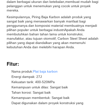
dalam berbagai ukuran dan ketebalan,membuat mudah bagi
pelanggan untuk menemukan yang cocok untuk proyek
mereka.
Kesimpulannya, Piring Baja Karbon adalah produk yang
sangat baik yang menawarkan banyak manfaat bagi
penggunanya.dan komposisi material membuatnya menjadi
pilihan populer untuk berbagai industriApakah Anda
membutuhkan bahan tahan lama untuk konstruksi,
manufaktur, atau tujuan otomotif, Carbon Steel Sheet adalah
pilihan yang dapat diandalkan yang akan memenuhi
kebutuhan Anda dan melebihi harapan Anda.
Fitur:
Nama produk:
Plat baja karbon
Energi dampak: 27J
Kekuatan tarik: 400-520MPa
Kemampuan untuk dilas: Sangat baik
Tahan korosi: Sangat baik
Kemampuan membentuk: Sangat baik
Dapat digunakan dalam proyek konstruksi yang