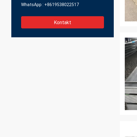
WhatsApp :
+8619538022517
Kontakt