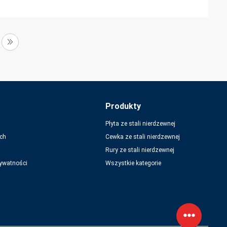
Produkty
Płyta ze stali nierdzewnej
ch
Cewka ze stali nierdzewnej
Rury ze stali nierdzewnej
rywatności
Wszystkie kategorie