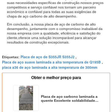
suas necessidades específicas de construção.nossos preços
competitivos e serviço confiável nos tornam um parceiro
econômico e confiável para todas as suas exigências de
chapa de aço carbono de alto desempenho.
Em conclusão, a nossa placa de aço de carbono de alto
desempenho, juntamente com o compromisso inabalável da
nossa empresa com a qualidade, eficiência e satisfação do
cliente,oferece uma solução incomparável para alcançar
resultados de construção excepcionais.
Placa de aço de S355JR S355J2
Etiquetas:
,
Placa de aço suave laminada a alta temperatura de Q195B
,
placa a36 de aço laminada a alta temperatura de 300mm
Obter o melhor preço para
Placa de aço carbono laminada a
quente Excelente soldabilidade
para resultados de construção
superiores