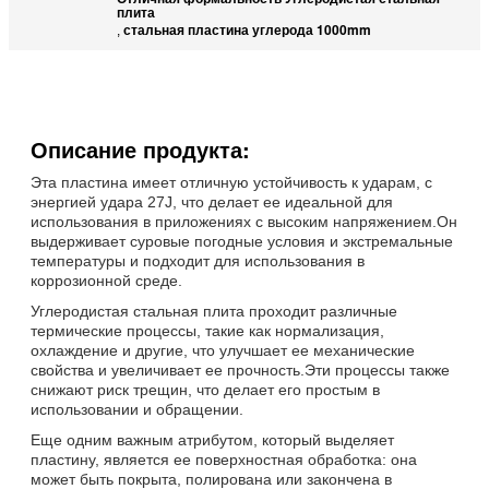
плита
стальная пластина углерода 1000mm
,
Описание продукта:
Эта пластина имеет отличную устойчивость к ударам, с
энергией удара 27J, что делает ее идеальной для
использования в приложениях с высоким напряжением.Он
выдерживает суровые погодные условия и экстремальные
температуры и подходит для использования в
коррозионной среде.
Углеродистая стальная плита проходит различные
термические процессы, такие как нормализация,
охлаждение и другие, что улучшает ее механические
свойства и увеличивает ее прочность.Эти процессы также
снижают риск трещин, что делает его простым в
использовании и обращении.
Еще одним важным атрибутом, который выделяет
пластину, является ее поверхностная обработка: она
может быть покрыта, полирована или закончена в