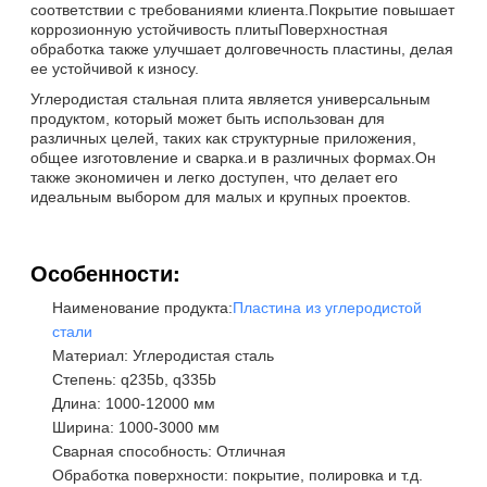
соответствии с требованиями клиента.Покрытие повышает
коррозионную устойчивость плитыПоверхностная
обработка также улучшает долговечность пластины, делая
ее устойчивой к износу.
Углеродистая стальная плита является универсальным
продуктом, который может быть использован для
различных целей, таких как структурные приложения,
общее изготовление и сварка.и в различных формах.Он
также экономичен и легко доступен, что делает его
идеальным выбором для малых и крупных проектов.
Особенности:
Наименование продукта:
Пластина из углеродистой
стали
Материал: Углеродистая сталь
Степень: q235b, q335b
Длина: 1000-12000 мм
Ширина: 1000-3000 мм
Сварная способность: Отличная
Обработка поверхности: покрытие, полировка и т.д.