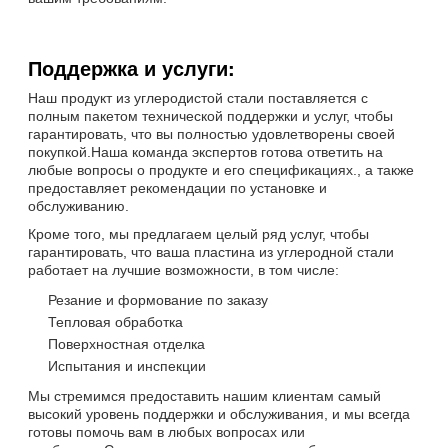
Поддержка и услуги:
Наш продукт из углеродистой стали поставляется с
полным пакетом технической поддержки и услуг, чтобы
гарантировать, что вы полностью удовлетворены своей
покупкой.Наша команда экспертов готова ответить на
любые вопросы о продукте и его спецификациях., а также
предоставляет рекомендации по установке и
обслуживанию.
Кроме того, мы предлагаем целый ряд услуг, чтобы
гарантировать, что ваша пластина из углеродной стали
работает на лучшие возможности, в том числе:
Резание и формование по заказу
Тепловая обработка
Поверхностная отделка
Испытания и инспекции
Мы стремимся предоставить нашим клиентам самый
высокий уровень поддержки и обслуживания, и мы всегда
готовы помочь вам в любых вопросах или