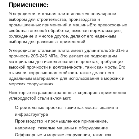
Применение:
Углеродистая стальная плита является популярным
выбором для строительства, производства и
промышленных применений.и машиныЕго превосходные
свойства тепловой обработки, включая нормализацию,
охлаждение и многое другое, делают его надежным
выбором для различных применений.
Углеродистая стальная плита имеет удлинитель 26-31% и
прочность 205-245 МПа. Это делает ее подходящим
материалом для использования в проектах, требующих
высокой прочности и долговечности, таких как мосты,Его
отличная коррозионная стойкость также делает его
идеальным материалом для использования в морских и
морских сооружениях.
Некоторые из распространенных сценариев применения
углеродистой стали включают:
Строительные проекты, такие как мосты, здания и
инфраструктура
Производство и промышленное применение,
например, тяжелые машины и оборудование
Оффшорные и морские сооружения, такие как