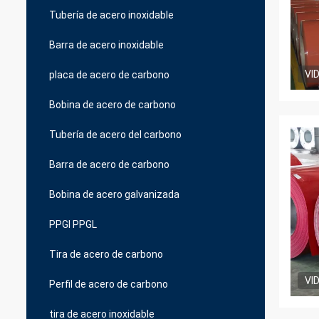
Tubería de acero inoxidable
Barra de acero inoxidable
VI
placa de acero de carbono
Bobina de acero de carbono
Tubería de acero del carbono
Barra de acero de carbono
Bobina de acero galvanizada
PPGI PPGL
Tira de acero de carbono
VI
Perfil de acero de carbono
tira de acero inoxidable