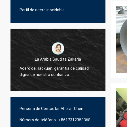
Perfil de acero inoxidable
La Arabia Saudita Zakaria
Acero de Haoxuan, garantía de calidad,
Acero 
digna de nuestra confianza.
digna 
Persona de Contactar Ahora :
Chen
Número de teléfono :
+8617312353368