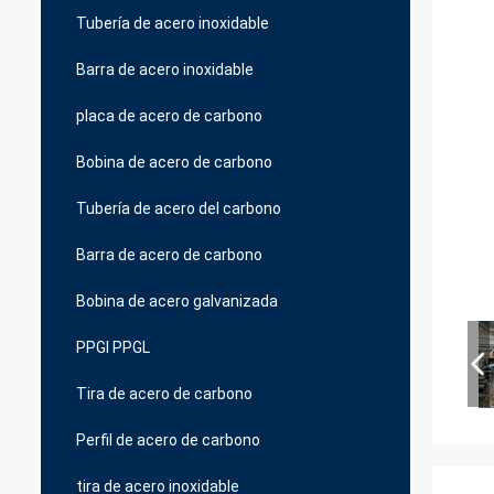
Tubería de acero inoxidable
Barra de acero inoxidable
placa de acero de carbono
Bobina de acero de carbono
Tubería de acero del carbono
Barra de acero de carbono
Bobina de acero galvanizada
PPGI PPGL
Tira de acero de carbono
Perfil de acero de carbono
tira de acero inoxidable