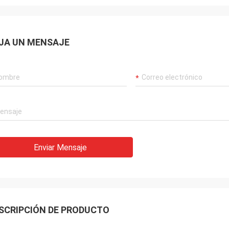
JA UN MENSAJE
Enviar Mensaje
SCRIPCIÓN DE PRODUCTO