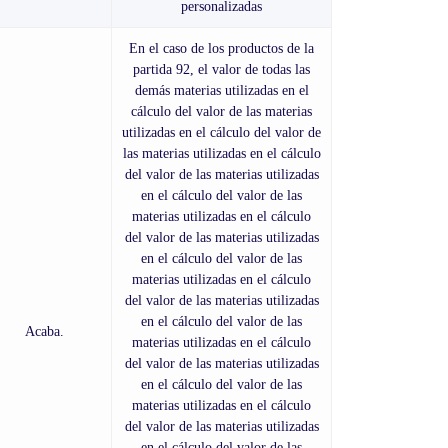
personalizadas
En el caso de los productos de la
partida 92, el valor de todas las
demás materias utilizadas en el
cálculo del valor de las materias
utilizadas en el cálculo del valor de
las materias utilizadas en el cálculo
del valor de las materias utilizadas
en el cálculo del valor de las
materias utilizadas en el cálculo
del valor de las materias utilizadas
en el cálculo del valor de las
materias utilizadas en el cálculo
del valor de las materias utilizadas
en el cálculo del valor de las
Acaba.
materias utilizadas en el cálculo
del valor de las materias utilizadas
en el cálculo del valor de las
materias utilizadas en el cálculo
del valor de las materias utilizadas
en el cálculo del valor de las