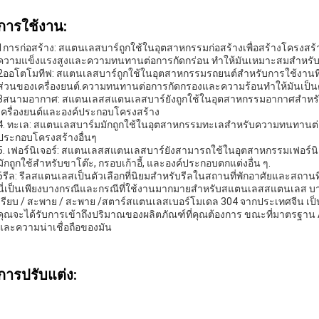
การใช้งาน:
1การก่อสร้าง: สแตนเลสบาร์ถูกใช้ในอุตสาหกรรมก่อสร้างเพื่อสร้างโครงส
ความแข็งแรงสูงและความทนทานต่อการกัดกร่อน ทําให้มันเหมาะสมสําหรับ
2ออโตโมทีฟ: สแตนเลสบาร์ถูกใช้ในอุตสาหกรรมรถยนต์สําหรับการใช้งาน
ส่วนของเครื่องยนต์.ความทนทานต่อการกัดกรองและความร้อนทําให้มันเป็นตั
3สนามอากาศ: สแตนเลสสแตนเลสบาร์ยังถูกใช้ในอุตสาหกรรมอากาศสําหรั
เครื่องยนต์และองค์ประกอบโครงสร้าง
4. ทะเล: สแตนเลสบาร์มมักถูกใช้ในอุตสาหกรรมทะเลสําหรับความทนทานต่
ประกอบโครงสร้างอื่นๆ
5. เฟอร์นิเจอร์: สแตนเลสสแตนเลสบาร์ยังสามารถใช้ในอุตสาหกรรมเฟอร์นิเจ
มักถูกใช้สําหรับขาโต๊ะ, กรอบเก้าอี้, และองค์ประกอบตกแต่งอื่น ๆ.
6รีล: รีลสแตนเลสเป็นตัวเลือกที่นิยมสําหรับรีลในสถานที่พักอาศัยและสถานท
นี่เป็นเพียงบางกรณีและกรณีที่ใช้งานมากมายสําหรับสแตนเลสสแตนเลส บาร
เรียบ / สะพาย / สะพาย /สตาร์สแตนเลสเบอร์โมเดล 304 จากประเทศจีน เป็น
คุณจะได้รับการเข้าถึงปริมาณของผลิตภัณฑ์ที่คุณต้องการ ขณะที่มาตรฐาน A
และความน่าเชื่อถือของมัน
การปรับแต่ง: