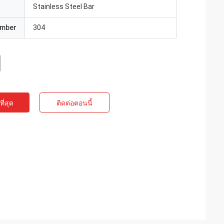
Stainless Steel Bar
umber
304
ี่สุด
ติดต่อตอนนี้