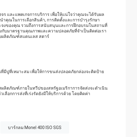
ร และแพคเกจการบริการ เพื่อให้แน่ใจว่าคุณจะได้รับผล
ําคุณในการเลือกสินค้า, การติดตั้งและการบํารุงรักษา
เจาะจงของคุณ รวมถึงการสนับสนุนและการฝึกอบรมในสถานที่
รงกับมาตรฐานคุณภาพและความปลอดภัยที่จําเป็นติดต่อเรา
รับผลิตภัณฑ์สแตนเลส สตาร์
ีปูที่เหมาะสม เพื่อให้การขนส่งปลอดภัยกล่องจะติดป้าย
์สผลิตภัณฑ์ภายในทวีปของสหรัฐอเมริกาการจัดส่งจะดําเนิน
ือกการส่งที่เร่งรัดยังมีให้บริการด้วย โดยคิดค่า
บาร์กลม Monel 400 ISO SGS