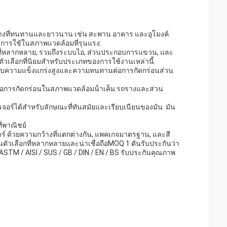
ร้างที่ทนทานและยาวนาน เช่น สะพาน อาคาร และอุโมงค์
การใช้ในสภาพแวดล้อมที่รุนแรง.
ที่หลากหลาย, รวมถึงระบบไอ, ส่วนประกอบการแขวน, และ
วเลือกที่นิยมสําหรับประเภทของการใช้งานเหล่านี้.
บความแข็งแกร่งสูงและความทนทานต่อการกัดกร่อนส่วน
อการกัดกร่อนในสภาพแวดล้อมน้ําเค็ม.รถรางและส่วน
อร์ได้สําหรับลักษณะที่ทันสมัยและเรียบเนียนของมัน. มัน
ี่พาณิชย์
์ ด้วยความกว้างที่แตกต่างกัน, แพคเกจมาตรฐาน, และสี
ตัวเลือกที่หลากหลายและน่าเชื่อถือMOQ 1 ตันรับประกันว่า
STM / AISI / SUS / GB / DIN / EN / BS รับประกันคุณภาพ