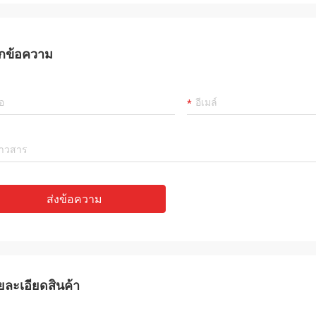
กข้อความ
ส่งข้อความ
ยละเอียดสินค้า