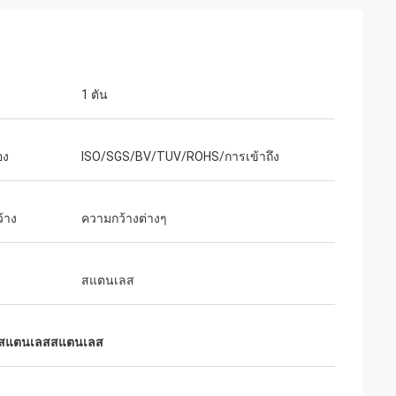
1 ตัน
อง
ISO/SGS/BV/TUV/ROHS/การเข้าถึง
้าง
ความกว้างต่างๆ
สแตนเลส
สแตนเลสสแตนเลส