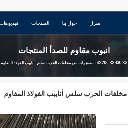
منزل
حول بنا
المنتجات
فيديوهات
انبوب مقاوم للصدأ المنتجات
S المتفجرات من مخلفات الحرب سلس أنابيب الفولاذ المقاوم للصدأ طول 3000mm-6000mm
لمتفجرات من مخلفات الحرب سلس أنابيب الفولاذ المقاوم