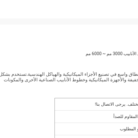
نطاق واسع في تصنيع الأجزاء الميكانيكية والهياكل الهندسية.تستخدم بشكل
خفيفة والأجهزة الميكانيكية وخطوط الأنابيب الصناعية الأخرى والمكونات
تلف. يرجى الاتصال بنا!
المقاوم للصدأ