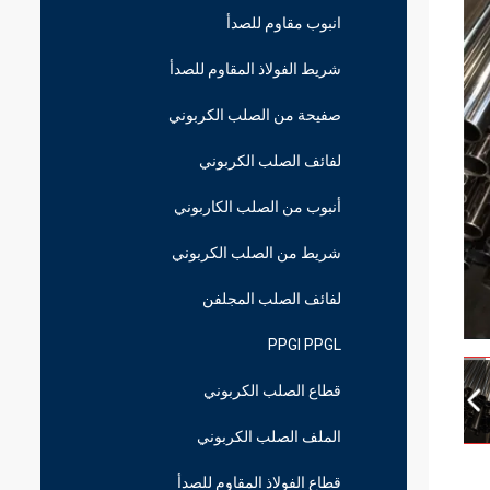
انبوب مقاوم للصدأ
شريط الفولاذ المقاوم للصدأ
صفيحة من الصلب الكربوني
لفائف الصلب الكربوني
أنبوب من الصلب الكاربوني
شريط من الصلب الكربوني
لفائف الصلب المجلفن
PPGI PPGL
قطاع الصلب الكربوني
الملف الصلب الكربوني
قطاع الفولاذ المقاوم للصدأ