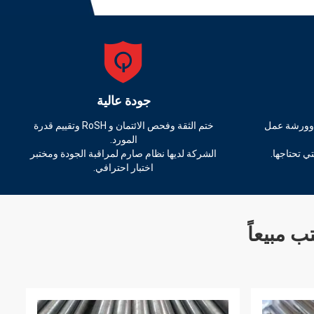
جودة عالية
 وورشة عمل
ختم الثقة وفحص الائتمان و RoSH وتقييم قدرة
المورد.
تي تحتاجها.
الشركة لديها نظام صارم لمراقبة الجودة ومختبر
اختبار احترافي.
ب مبيعاً