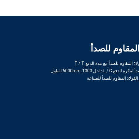
المقاوم للصدأ