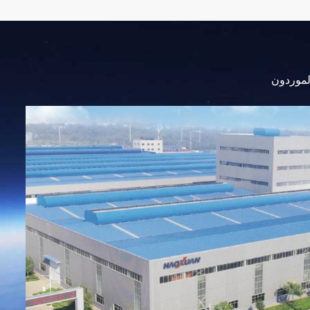
الموردون