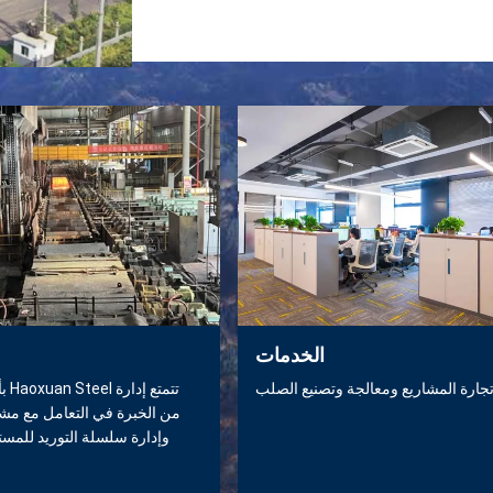
الخدمات
جارة المشاريع ومعالجة وتصنيع الصلب
من الخبرة في التعامل مع مش
وإدارة سلسلة التوريد للمست