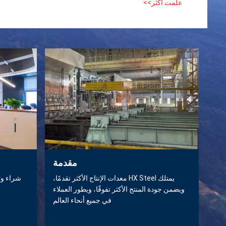
علمت أكثر>>
مقدمة
يمتلك HX Steel معدات الإنتاج الأكثر تقدمًا،
شراء وت
ويضمن جودة المنتج الأكثر تفوقًا، ويطور العملاء
في جميع أنحاء العالم