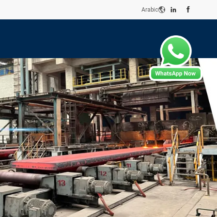
Arabic