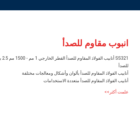
انبوب مقاوم للصدأ
SS321
للصدأ
أنابيب الفولاذ المقاوم للصدأ بألوان وأشكال ومعالجات مختلفة
أنابيب الفولاذ المقاوم للصدأ متعددة الاستخدامات
علمت أكثر>>