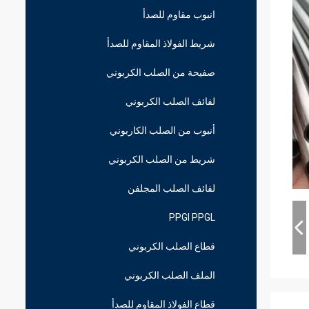
انبوب مقاوم للصدأ
شريط الفولاذ المقاوم للصدأ
صفيحة من الصلب الكربوني
لفائف الصلب الكربوني
أنبوب من الصلب الكاربوني
شريط من الصلب الكربوني
لفائف الصلب المجلفن
PPGI PPGL
قطاع الصلب الكربوني
الملف الصلب الكربوني
قطاع الفولاذ المقاوم للصدأ