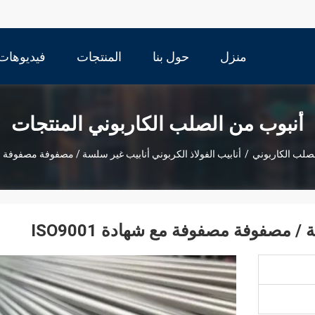
منزل
حول بنا
المنتجات
فيديوهات
أنبوب من الصلب الكاربوني المنتجات
لصلب الكاربوني
/
أنابيب الفولاذ الكربوني أنابيب غير سلسة / مصفوفة مصفوفة مع شها
/ مصفوفة مصفوفة مع شهادة ISO9001