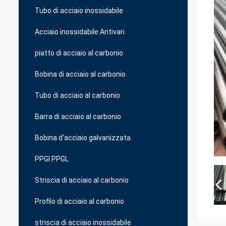
Tubo di acciaio inossidabile
Acciaio inossidabile Antivari
piatto di acciaio al carbonio
Bobina di acciaio al carbonio
Tubo di acciaio al carbonio
Barra di acciaio al carbonio
Bobina d'acciaio galvanizzata
PPGI PPGL
Striscia di acciaio al carbonio
Profilo di acciaio al carbonio
striscia di acciaio inossidabile