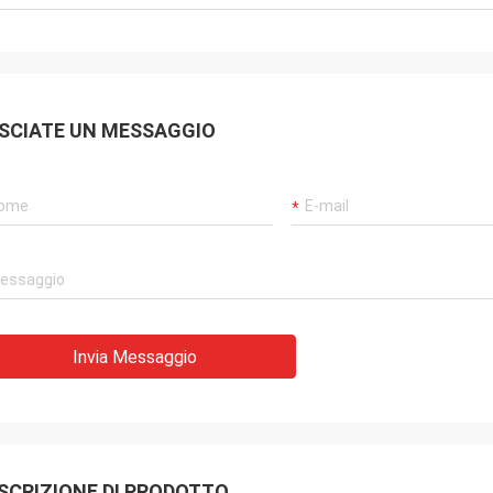
SCIATE UN MESSAGGIO
Invia Messaggio
SCRIZIONE DI PRODOTTO