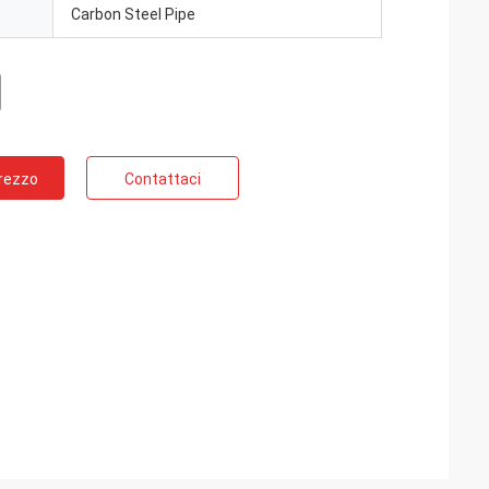
Carbon Steel Pipe
Prezzo
Contattaci