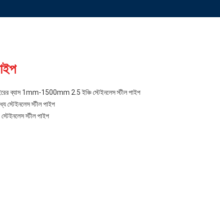
পাইপ
াইরের ব্যাস 1mm-1500mm 2.5 ইঞ্চি স্টেইনলেস স্টীল পাইপ
্যে স্টেইনলেস স্টীল পাইপ
ী স্টেইনলেস স্টীল পাইপ