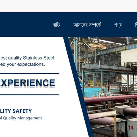
বাড়ি
আমাদের সম্পর্কে
পণ্য