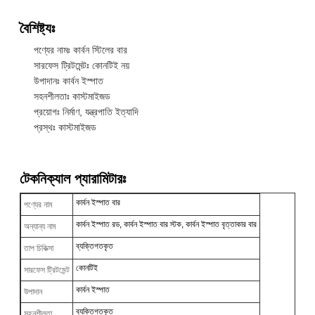
বৈশিষ্ট্যঃ
পণ্যের নামঃ কার্বন স্টিলের বার
সারফেস ট্রিটমেন্টঃ কোনটিই নয়
উপাদানঃ কার্বন ইস্পাত
সহনশীলতাঃ কাস্টমাইজড
প্রয়োগঃ নির্মাণ, যন্ত্রপাতি ইত্যাদি
প্রস্থঃ কাস্টমাইজড
টেকনিক্যাল প্যারামিটারঃ
কার্বন ইস্পাত বার
পণ্যের নাম
কার্বন ইস্পাত রড, কার্বন ইস্পাত বার স্টক, কার্বন ইস্পাত বৃত্তাকার বার
অন্যান্য নাম
ব্যক্তিগতকৃত
তাপ চিকিত্সা
কোনটিই
সারফেস ট্রিটমেন্ট
কার্বন ইস্পাত
উপাদান
ব্যক্তিগতকৃত
সহনশীলতা