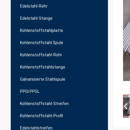
Edelstahl-Rohr
Edelstahl-Stange
Kohlenstoffstahlplatte
Kohlenstoffstahl Spule
Kohlenstoffstahl-Rohr
Kohlenstoffstahlstange
Galvanisierte Stahlspule
PPGI PPGL
Kohlenstoffstahl-Streifen
Kohlenstoffstahl-Profil
Edelstahlstreifen