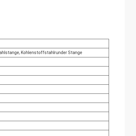
ahlstange, Kohlenstoffstahlrunder Stange