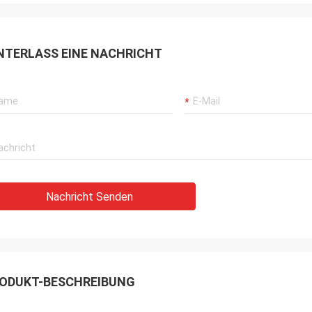
NTERLASS EINE NACHRICHT
Nachricht Senden
ODUKT-BESCHREIBUNG