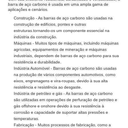
barra de aço carbono é usada em uma ampla gama de
aplicações e cenários.
Construção - As barras de aço carbono são usadas na
construção de edifícios, pontes e outras
estruturas.tornando-os um componente essencial na
indústria da construção.
Máquinas - Muitos tipos de máquinas, incluindo máquinas
agrícolas, equipamentos de mineração e máquinas
industriais, dependem de barras de aço carbono para sua
resistência e durabilidade.
Indústria Automóvel - Barras de aço carbono são usadas
na produção de vários componentes automotivos, como
eixos, engrenagens e vira-roupas, devido à sua alta
resistência e resistência ao desgaste.
Indústria de petróleo e gás - As barras de aço carbono
são utilizadas em operações de perfuração de petróleo e
gás offshore e onshore devido à sua resistência à
corrosão e capacidade de suportar altas pressões e
temperaturas.
Fabricação - Muitos processos de fabricação, como a