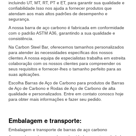
incluindo UT, MT, RT, PT e ET, para garantir sua qualidade e
confiabilidade.Isso nos ajuda a fornecer produtos que
atendam aos mais altos padrões de desempenho e
segurança.
A nossa barra de aço carbono é fabricada em conformidade
com o padrão ASTM A36, garantindo a sua qualidade e
consistência.
Na Carbon Steel Bar, oferecemos tamanhos personalizados
para atender às necessidades específicas dos nossos
clientes.A nossa equipa de especialistas trabalha em estreita
colaboração com os nossos clientes para compreender os
seus requisitos e fornecer-lhes o tamanho perfeito para as
suas aplicações.
Escolha Barras de Aço de Carbono para produtos de Barras
de Aço de Carbono e Rodas de Aço de Carbono de alta
qualidade e personalizados. Entre em contato conosco hoje
para obter mais informações e fazer seu pedido.
Embalagem e transporte:
Embalagem e transporte de barras de aço carbono