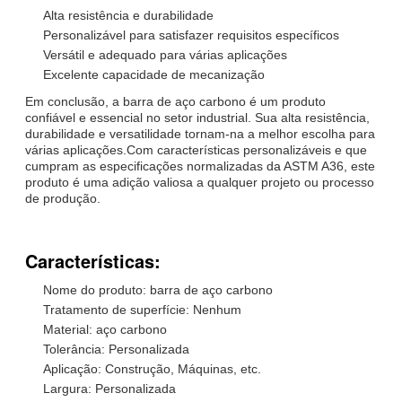
Alta resistência e durabilidade
Personalizável para satisfazer requisitos específicos
Versátil e adequado para várias aplicações
Excelente capacidade de mecanização
Em conclusão, a barra de aço carbono é um produto
confiável e essencial no setor industrial. Sua alta resistência,
durabilidade e versatilidade tornam-na a melhor escolha para
várias aplicações.Com características personalizáveis e que
cumpram as especificações normalizadas da ASTM A36, este
produto é uma adição valiosa a qualquer projeto ou processo
de produção.
Características:
Nome do produto: barra de aço carbono
Tratamento de superfície: Nenhum
Material: aço carbono
Tolerância: Personalizada
Aplicação: Construção, Máquinas, etc.
Largura: Personalizada