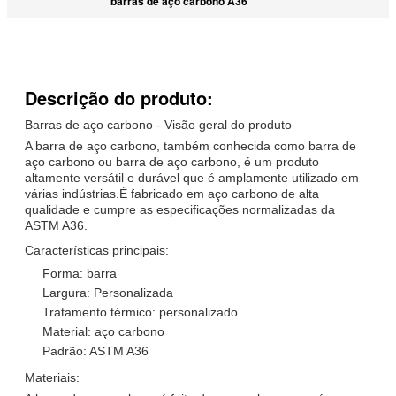
barras de aço carbono A36
Descrição do produto:
Barras de aço carbono - Visão geral do produto
A barra de aço carbono, também conhecida como barra de
aço carbono ou barra de aço carbono, é um produto
altamente versátil e durável que é amplamente utilizado em
várias indústrias.É fabricado em aço carbono de alta
qualidade e cumpre as especificações normalizadas da
ASTM A36.
Características principais:
Forma: barra
Largura: Personalizada
Tratamento térmico: personalizado
Material: aço carbono
Padrão: ASTM A36
Materiais: