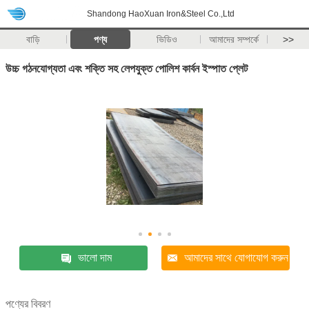
Shandong HaoXuan Iron&Steel Co.,Ltd
বাড়ি
পণ্য
ভিডিও
আমাদের সম্পর্কে
>>
উচ্চ গঠনযোগ্যতা এবং শক্তি সহ লেপযুক্ত পোলিশ কার্বন ইস্পাত প্লেট
ভালো দাম
আমাদের সাথে যোগাযোগ করুন
পণ্যের বিবরণ