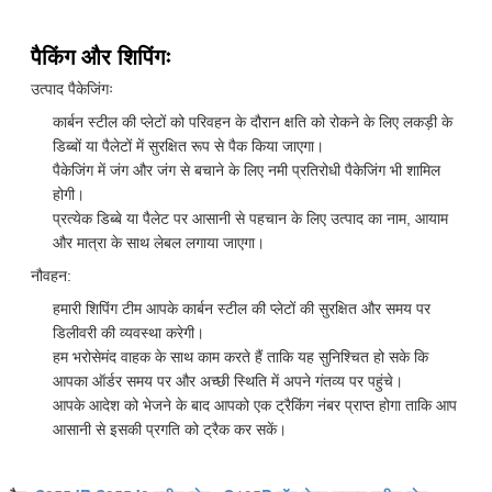
पैकिंग और शिपिंगः
उत्पाद पैकेजिंगः
कार्बन स्टील की प्लेटों को परिवहन के दौरान क्षति को रोकने के लिए लकड़ी के
डिब्बों या पैलेटों में सुरक्षित रूप से पैक किया जाएगा।
पैकेजिंग में जंग और जंग से बचाने के लिए नमी प्रतिरोधी पैकेजिंग भी शामिल
होगी।
प्रत्येक डिब्बे या पैलेट पर आसानी से पहचान के लिए उत्पाद का नाम, आयाम
और मात्रा के साथ लेबल लगाया जाएगा।
नौवहन:
हमारी शिपिंग टीम आपके कार्बन स्टील की प्लेटों की सुरक्षित और समय पर
डिलीवरी की व्यवस्था करेगी।
हम भरोसेमंद वाहक के साथ काम करते हैं ताकि यह सुनिश्चित हो सके कि
आपका ऑर्डर समय पर और अच्छी स्थिति में अपने गंतव्य पर पहुंचे।
आपके आदेश को भेजने के बाद आपको एक ट्रैकिंग नंबर प्राप्त होगा ताकि आप
आसानी से इसकी प्रगति को ट्रैक कर सकें।