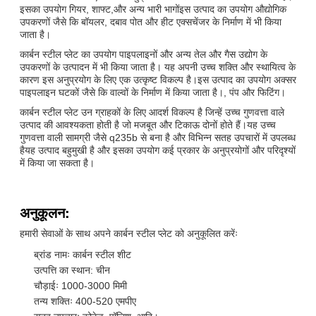
इसका उपयोग गियर, शाफ्ट,और अन्य भारी भागोंइस उत्पाद का उपयोग औद्योगिक
उपकरणों जैसे कि बॉयलर, दबाव पोत और हीट एक्सचेंजर के निर्माण में भी किया
जाता है।
कार्बन स्टील प्लेट का उपयोग पाइपलाइनों और अन्य तेल और गैस उद्योग के
उपकरणों के उत्पादन में भी किया जाता है। यह अपनी उच्च शक्ति और स्थायित्व के
कारण इस अनुप्रयोग के लिए एक उत्कृष्ट विकल्प है।इस उत्पाद का उपयोग अक्सर
पाइपलाइन घटकों जैसे कि वाल्वों के निर्माण में किया जाता है।, पंप और फिटिंग।
कार्बन स्टील प्लेट उन ग्राहकों के लिए आदर्श विकल्प है जिन्हें उच्च गुणवत्ता वाले
उत्पाद की आवश्यकता होती है जो मजबूत और टिकाऊ दोनों होते हैं।यह उच्च
गुणवत्ता वाली सामग्री जैसे q235b से बना है और विभिन्न सतह उपचारों में उपलब्ध
हैयह उत्पाद बहुमुखी है और इसका उपयोग कई प्रकार के अनुप्रयोगों और परिदृश्यों
में किया जा सकता है।
अनुकूलन:
हमारी सेवाओं के साथ अपने कार्बन स्टील प्लेट को अनुकूलित करेंः
ब्रांड नामः कार्बन स्टील शीट
उत्पत्ति का स्थान: चीन
चौड़ाईः 1000-3000 मिमी
तन्य शक्तिः 400-520 एमपीए