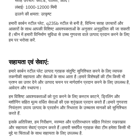
सतह उपचारः कोटेड, पॉलिश, आदि।
लंबाईः 1000-12000 मिमी
ढालने की क्षमता: उत्कृष्ट
हमारी कार्बन स्टील प्लेट, q235b स्टील से बनी है, विभिन्न सतह उपचारों और
आकारों के साथ आपकी विशिष्ट आवश्यकताओं के अनुसार अनुकूलित की जा सकती
है।चीन में हमारी विनिर्माण सुविधा से उच्च गुणवत्ता वाले उत्पाद प्रदान करने के लिए
हम पर भरोसा करें.
सहायता एवं सेवाएं:
हमारे कार्बन स्टील प्लेट उत्पाद ग्राहक संतुष्टि सुनिश्चित करने के लिए व्यापक
तकनीकी सहायता और सेवाओं के साथ आता है।हमारे विशेषज्ञों की टीम किसी भी
प्रश्न का उत्तर देने और उत्पाद चयन पर मार्गदर्शन प्रदान करने के लिए उपलब्ध है,
आवेदन और स्थापना।
हम विशिष्ट आवश्यकताओं को पूरा करने के लिए कस्टम काटने, ड्रिलिंग और
मशीनिंग सहित मूल्य वर्धित सेवाओं की एक श्रृंखला प्रदान करते हैं।हमारे गुणवत्ता
नियंत्रण उपाय उत्पाद के प्रदर्शन और स्थिरता के उच्चतम मानकों को सुनिश्चित
करते हैं.
इसके अतिरिक्त, हम निरीक्षण, मरम्मत और प्रतिस्थापन सहित निरंतर रखरखाव
और सहायता सेवाएं प्रदान करते हैं।हमारी समर्पित ग्राहक सेवा टीम हमेशा किसी भी
मुद्दे या चिंताओं के साथ सहायता के लिए उपलब्ध है.