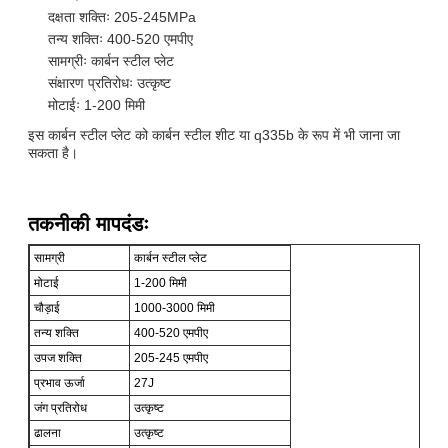
दक्षता शक्तिः 205-245MPa
तन्य शक्तिः 400-520 एमपीए
सामग्रीः कार्बन स्टील प्लेट
संक्षारण प्रतिरोधः उत्कृष्ट
मोटाईः 1-200 मिमी
इस कार्बन स्टील प्लेट को कार्बन स्टील शीट या q335b के रूप में भी जाना जा
सकता है।
तकनीकी मापदंडः
सामग्री
कार्बन स्टील प्लेट
मोटाई
1-200 मिमी
चौड़ाई
1000-3000 मिमी
तन्य शक्ति
400-520 एमपीए
उपज शक्ति
205-245 एमपीए
प्रभाव ऊर्जा
27J
जंग प्रतिरोध
उत्कृष्ट
ढालना
उत्कृष्ट