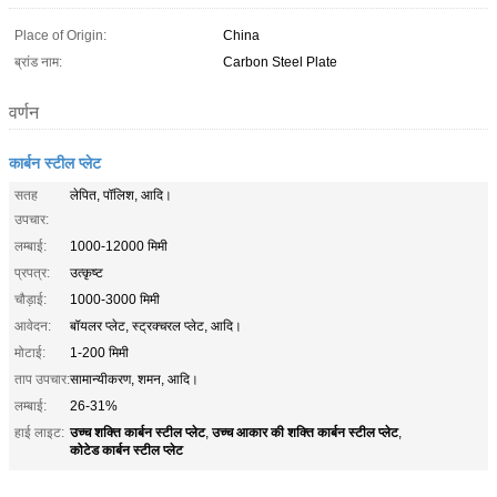
Place of Origin:
China
ब्रांड नाम:
Carbon Steel Plate
वर्णन
कार्बन स्टील प्लेट
सतह
लेपित, पॉलिश, आदि।
उपचार:
लम्बाई:
1000-12000 मिमी
प्रपत्र:
उत्कृष्ट
चौड़ाई:
1000-3000 मिमी
आवेदन:
बॉयलर प्लेट, स्ट्रक्चरल प्लेट, आदि।
मोटाई:
1-200 मिमी
ताप उपचार:
सामान्यीकरण, शमन, आदि।
लम्बाई:
26-31%
उच्च शक्ति कार्बन स्टील प्लेट
उच्च आकार की शक्ति कार्बन स्टील प्लेट
हाई लाइट:
,
,
कोटेड कार्बन स्टील प्लेट