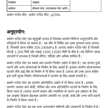
वेल्डेबल
उत्कृष्ट
आवेदन
बॉयलर प्लेट, स्ट्रक्चरल प्लेट आदि।
कार्बन स्टील शीट, कार्बन स्टील शीट, q235b
अनुप्रयोग:
कार्बन स्टील प्लेट एक बहुमुखी उत्पाद है जिसका उपयोग विभिन्न अनुप्रयोगों और
परिदृश्यों में किया जा सकता है। यह चीन में निर्मित एक उच्च गुणवत्ता वाला उत्पाद
है, जिसकी उपज शक्ति 205-245MPa है।उत्पाद कार्बन स्टील प्लेट है जिसकी
मोटाई 1-200 मिमी और लंबाई 1000-12000 मिमी के बीच है।यह विभिन्न सतह
उपचारों में उपलब्ध है जिसमें लेपित, पॉलिश और अधिक शामिल हैं।
कार्बन स्टील प्लेट का सबसे आम उपयोग निर्माण उद्योग में होता है। यह उत्पाद पुलों,
भवनों और अन्य संरचनाओं के निर्माण के लिए आदर्श है।इसका उपयोग संरचनात्मक
घटकों जैसे आई-बीम के निर्माण में भी किया जाता है।उत्पाद की उच्च उपज शक्ति
इसे भारी शुल्क निर्माण परियोजनाओं में उपयोग के लिए आदर्श बनाती है।
कार्बन स्टील प्लेट का उपयोग ऑटोमोटिव उद्योग में भी किया जाता है। इसका
उपयोग अक्सर कार बॉडी, चेसिस और अन्य ऑटोमोटिव घटकों के निर्माण के लिए
किया जाता है।उत्पाद अपनी ताकत और स्थायित्व के कारण इस आवेदन के लिए
एक उत्कृष्ट विकल्प हैइसका उपयोग आमतौर पर ट्रकों, बसों और अन्य भारी वाहनों
के निर्माण में किया जाता है।
कार्बन स्टील प्लेट का एक अन्य अनुप्रयोग मशीनरी और उपकरणों के निर्माण में है।