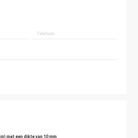
mm) met een dikte van 10 mm