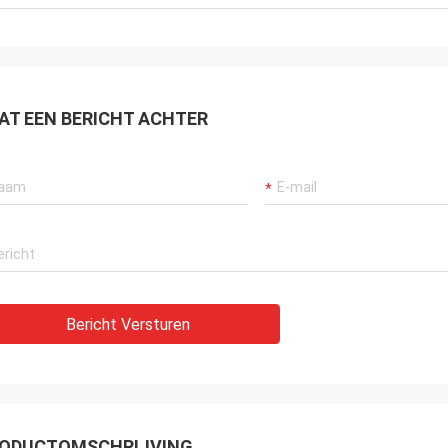
AT EEN BERICHT ACHTER
Bericht Versturen
ODUCTOMSCHRIJVING