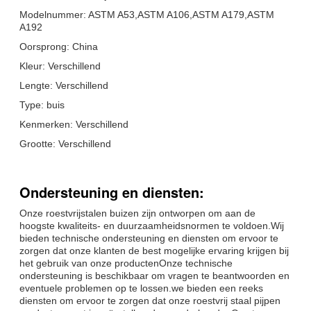
Modelnummer: ASTM A53,ASTM A106,ASTM A179,ASTM
A192
Oorsprong: China
Kleur: Verschillend
Lengte: Verschillend
Type: buis
Kenmerken: Verschillend
Grootte: Verschillend
Ondersteuning en diensten:
Onze roestvrijstalen buizen zijn ontworpen om aan de
hoogste kwaliteits- en duurzaamheidsnormen te voldoen.Wij
bieden technische ondersteuning en diensten om ervoor te
zorgen dat onze klanten de best mogelijke ervaring krijgen bij
het gebruik van onze productenOnze technische
ondersteuning is beschikbaar om vragen te beantwoorden en
eventuele problemen op te lossen.we bieden een reeks
diensten om ervoor te zorgen dat onze roestvrij staal pijpen