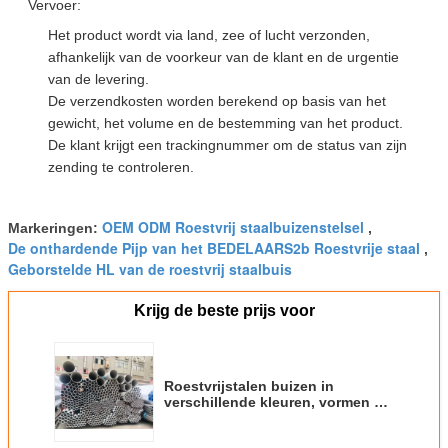
Vervoer:
Het product wordt via land, zee of lucht verzonden,
afhankelijk van de voorkeur van de klant en de urgentie
van de levering.
De verzendkosten worden berekend op basis van het
gewicht, het volume en de bestemming van het product.
De klant krijgt een trackingnummer om de status van zijn
zending te controleren.
OEM ODM Roestvrij staalbuizenstelsel
Markeringen:
,
De onthardende Pijp van het BEDELAARS2b Roestvrije staal
,
Geborstelde HL van de roestvrij staalbuis
Krijg de beste prijs voor
Roestvrijstalen buizen in
verschillende kleuren, vormen en
behandelingen