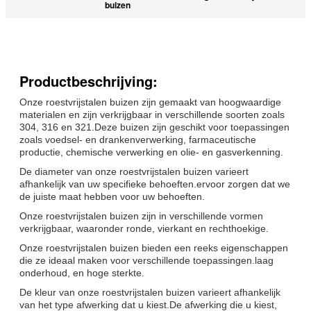
buizen
Productbeschrijving:
Onze roestvrijstalen buizen zijn gemaakt van hoogwaardige
materialen en zijn verkrijgbaar in verschillende soorten zoals
304, 316 en 321.Deze buizen zijn geschikt voor toepassingen
zoals voedsel- en drankenverwerking, farmaceutische
productie, chemische verwerking en olie- en gasverkenning.
De diameter van onze roestvrijstalen buizen varieert
afhankelijk van uw specifieke behoeften.ervoor zorgen dat we
de juiste maat hebben voor uw behoeften.
Onze roestvrijstalen buizen zijn in verschillende vormen
verkrijgbaar, waaronder ronde, vierkant en rechthoekige.
Onze roestvrijstalen buizen bieden een reeks eigenschappen
die ze ideaal maken voor verschillende toepassingen.laag
onderhoud, en hoge sterkte.
De kleur van onze roestvrijstalen buizen varieert afhankelijk
van het type afwerking dat u kiest.De afwerking die u kiest,