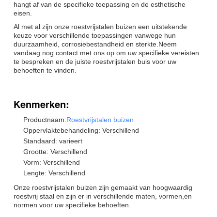
hangt af van de specifieke toepassing en de esthetische
eisen.
Al met al zijn onze roestvrijstalen buizen een uitstekende
keuze voor verschillende toepassingen vanwege hun
duurzaamheid, corrosiebestandheid en sterkte.Neem
vandaag nog contact met ons op om uw specifieke vereisten
te bespreken en de juiste roestvrijstalen buis voor uw
behoeften te vinden.
Kenmerken:
Productnaam:
Roestvrijstalen buizen
Oppervlaktebehandeling: Verschillend
Standaard: varieert
Grootte: Verschillend
Vorm: Verschillend
Lengte: Verschillend
Onze roestvrijstalen buizen zijn gemaakt van hoogwaardig
roestvrij staal en zijn er in verschillende maten, vormen,en
normen voor uw specifieke behoeften.