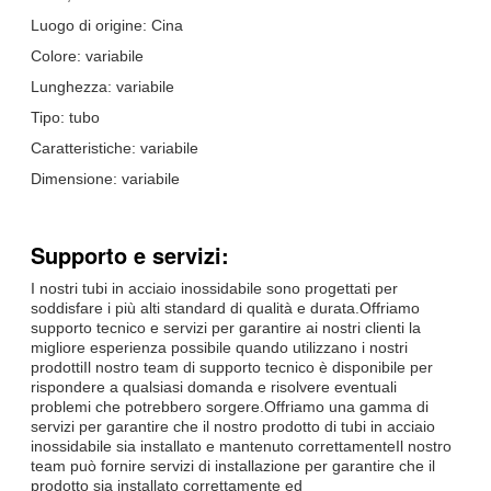
Luogo di origine: Cina
Colore: variabile
Lunghezza: variabile
Tipo: tubo
Caratteristiche: variabile
Dimensione: variabile
Supporto e servizi:
I nostri tubi in acciaio inossidabile sono progettati per
soddisfare i più alti standard di qualità e durata.Offriamo
supporto tecnico e servizi per garantire ai nostri clienti la
migliore esperienza possibile quando utilizzano i nostri
prodottiIl nostro team di supporto tecnico è disponibile per
rispondere a qualsiasi domanda e risolvere eventuali
problemi che potrebbero sorgere.Offriamo una gamma di
servizi per garantire che il nostro prodotto di tubi in acciaio
inossidabile sia installato e mantenuto correttamenteIl nostro
team può fornire servizi di installazione per garantire che il
prodotto sia installato correttamente ed