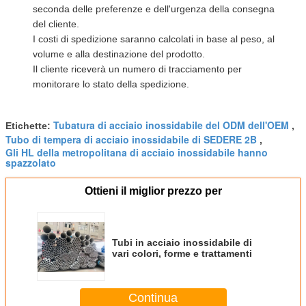
seconda delle preferenze e dell'urgenza della consegna
del cliente.
I costi di spedizione saranno calcolati in base al peso, al
volume e alla destinazione del prodotto.
Il cliente riceverà un numero di tracciamento per
monitorare lo stato della spedizione.
Tubatura di acciaio inossidabile del ODM dell'OEM
Etichette:
,
Tubo di tempera di acciaio inossidabile di SEDERE 2B
,
Gli HL della metropolitana di acciaio inossidabile hanno
spazzolato
Ottieni il miglior prezzo per
Tubi in acciaio inossidabile di
vari colori, forme e trattamenti
Continua