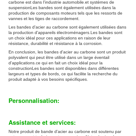
carbone est dans l'industrie automobile.et systèmes de
suspensionLes bandes sont également utilisées dans la
production de composants moteurs tels que les ressorts de
vannes et les tiges de raccordement.
Les bandes d'acier au carbone sont également utilisées dans
la production d'appareils électroménagers.Les bandes sont
un choix idéal pour ces applications en raison de leur
résistance, durabilité et résistance à la corrosion.
En conclusion, les bandes d'acier au carbone sont un produit
polyvalent qui peut être utilisé dans un large éventail
d'applications.ce qui en fait un choix idéal pour la
constructionLes bandes sont disponibles dans différentes
largeurs et types de bords, ce qui facilite la recherche du
produit adapté à vos besoins spécifiques.
Personnalisation:
Assistance et services:
Notre produit de bande d'acier au carbone est soutenu par