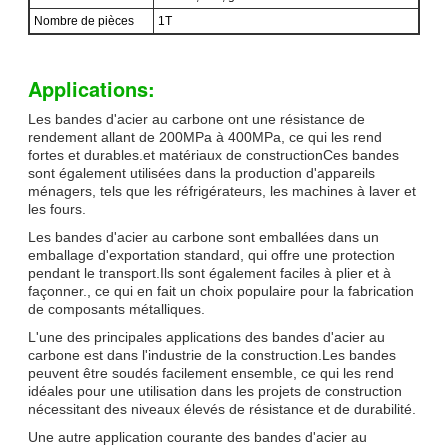
Nombre de pièces
1T
Applications:
Les bandes d'acier au carbone ont une résistance de
rendement allant de 200MPa à 400MPa, ce qui les rend
fortes et durables.et matériaux de constructionCes bandes
sont également utilisées dans la production d'appareils
ménagers, tels que les réfrigérateurs, les machines à laver et
les fours.
Les bandes d'acier au carbone sont emballées dans un
emballage d'exportation standard, qui offre une protection
pendant le transport.Ils sont également faciles à plier et à
façonner., ce qui en fait un choix populaire pour la fabrication
de composants métalliques.
L'une des principales applications des bandes d'acier au
carbone est dans l'industrie de la construction.Les bandes
peuvent être soudés facilement ensemble, ce qui les rend
idéales pour une utilisation dans les projets de construction
nécessitant des niveaux élevés de résistance et de durabilité.
Une autre application courante des bandes d'acier au