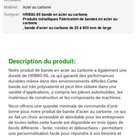
Matériel:
Acier au carbone
HRB80-95 bande en acier au carbone
Surligner:
,
Produits métalliques Fabrication de bandes en acier au
carbone
bande d'acier au carbone de 20 à 600 mm de large
,
Description du produit:
Notre produit de bande en acier au carbone a également une
dureté de HRB80-95, ce qui garantit des performances
durables même dans des environnements difficiles.Cette
bande est très polyvalente et peut être utilisée dans une
variété d'applications, y compris les pièces automobiles, les
matériaux de construction et les composants de machines.
Nous offrons une quantité minimale de commande d'une
tonne pour notre produit de bande d'acier au carbone, ce qui
en fait un choix accessible et abordable pour les entreprises
de toutes tailles.cette bande est disponible en trois types de
bords différents - fente, rondes et débouchées - permettant
une personnalisation facile pour répondre à vos besoins et