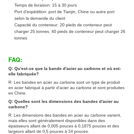
Temps de livraison: 15 à 30 jours
Port d'expédition: port de Tianjin, Chine ou autre port
selon la demande du client
Capacité du conteneur: 20 pieds de conteneur peut
charger 25 tonnes, 40 pieds de conteneur peut charger 26
tonnes
FAQ:
Q: Qu'est-ce que la bande d'acier au carbone et où est-
elle fabriquée?
R: Les bandes en acier au carbone sont un type de produit
en acier fabriqué à partir d'acier au carbone et sont produites
en Chine.
Q: Quelles sont les dimensions des bandes d'acier au
carbone?
R: Les dimensions des bandes en acier au carbone varient,
mais elles sont généralement disponibles dans des
épaisseurs allant de 0,005 pouces à 0,1875 pouces et des
largeurs allant de 0,5 pouces à 24 pouces.