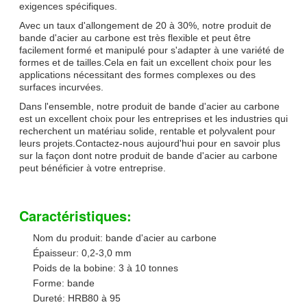
exigences spécifiques.
Avec un taux d'allongement de 20 à 30%, notre produit de
bande d'acier au carbone est très flexible et peut être
facilement formé et manipulé pour s'adapter à une variété de
formes et de tailles.Cela en fait un excellent choix pour les
applications nécessitant des formes complexes ou des
surfaces incurvées.
Dans l'ensemble, notre produit de bande d'acier au carbone
est un excellent choix pour les entreprises et les industries qui
recherchent un matériau solide, rentable et polyvalent pour
leurs projets.Contactez-nous aujourd'hui pour en savoir plus
sur la façon dont notre produit de bande d'acier au carbone
peut bénéficier à votre entreprise.
Caractéristiques:
Nom du produit: bande d'acier au carbone
Épaisseur: 0,2-3,0 mm
Poids de la bobine: 3 à 10 tonnes
Forme: bande
Dureté: HRB80 à 95