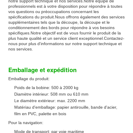
notre support technique et nos services.Notre équipe de
professionnels est à votre disposition pour répondre à toutes
vos questions ou préoccupations concernant les
spécifications du produit.Nous offrons également des services
supplémentaires tels que la découpe, la découpe et le
conditionnement des bords pour répondre à vos besoins
spécifiques.Notre objectif est de vous fournir le produit de la
plus haute qualité et un service client exceptionnel.Contactez-
nous pour plus d'informations sur notre support technique et
nos services.
Emballage et expédition
Emballage du produit:
Poids de la bobine: 500 à 2000 kg
Diamètre intérieur: 508 mm ou 610 mm
Le diamètre extérieur: max. 2200 mm
Matériau d'emballage: papier antirouille, bande d'acier,
film en PVC, palette en bois
Pour la navigation:
Mode de transport: par voie maritime