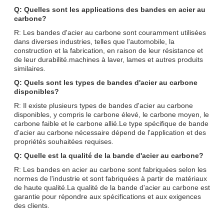
Q: Quelles sont les applications des bandes en acier au
carbone?
R: Les bandes d'acier au carbone sont couramment utilisées
dans diverses industries, telles que l'automobile, la
construction et la fabrication, en raison de leur résistance et
de leur durabilité.machines à laver, lames et autres produits
similaires.
Q: Quels sont les types de bandes d'acier au carbone
disponibles?
R: Il existe plusieurs types de bandes d'acier au carbone
disponibles, y compris le carbone élevé, le carbone moyen, le
carbone faible et le carbone allié.Le type spécifique de bande
d'acier au carbone nécessaire dépend de l'application et des
propriétés souhaitées requises.
Q: Quelle est la qualité de la bande d'acier au carbone?
R: Les bandes en acier au carbone sont fabriquées selon les
normes de l'industrie et sont fabriquées à partir de matériaux
de haute qualité.La qualité de la bande d'acier au carbone est
garantie pour répondre aux spécifications et aux exigences
des clients.