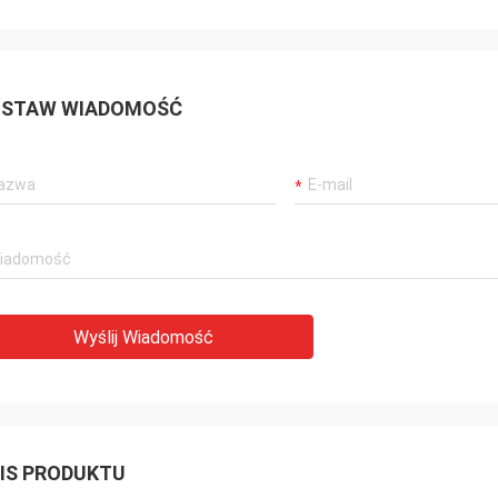
STAW WIADOMOŚĆ
Wyślij Wiadomość
IS PRODUKTU