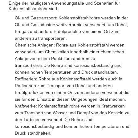
Einige der häufigsten Anwendungsfälle und Szenarien für
Kohlenstoffstahlrohr sind:
Öl- und Gastransport: Kohlenstoffstahlrohre werden in der
Öl- und Gasindustrie weit verbreitet verwendet, um Rohöl,
Erdgas und andere Erdölprodukte von einem Ort zum
anderen zu transportieren.
Chemische Anlagen: Rohre aus Kohlenstoffstahl werden
verwendet, um Chemikalien innerhalb einer chemischen
Anlage von einem Punkt zum anderen zu
transportieren.Die Rohre sind korrosionsbeständig und
können hohen Temperaturen und Druck standhalten.
Raffinerien: Rohre aus Kohlenstoffstahl werden auch in
Raffinerien zum Transport von Rohöl und anderen
Erdölprodukten von einem Ort zum anderen verwendet.die
sie für den Einsatz in diesen Umgebungen ideal machen.
Kraftwerke: Kohlenstoffstahlrohre werden in Kraftwerken
zum Transport von Wasser und Dampf von den Kesseln zu
den Turbinen verwendet.Die Rohre sind
korrosionsbeständig und können hohen Temperaturen und
Druck standhalten.