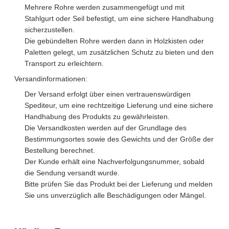
Mehrere Rohre werden zusammengefügt und mit
Stahlgurt oder Seil befestigt, um eine sichere Handhabung
sicherzustellen.
Die gebündelten Rohre werden dann in Holzkisten oder
Paletten gelegt, um zusätzlichen Schutz zu bieten und den
Transport zu erleichtern.
Versandinformationen:
Der Versand erfolgt über einen vertrauenswürdigen
Spediteur, um eine rechtzeitige Lieferung und eine sichere
Handhabung des Produkts zu gewährleisten.
Die Versandkosten werden auf der Grundlage des
Bestimmungsortes sowie des Gewichts und der Größe der
Bestellung berechnet.
Der Kunde erhält eine Nachverfolgungsnummer, sobald
die Sendung versandt wurde.
Bitte prüfen Sie das Produkt bei der Lieferung und melden
Sie uns unverzüglich alle Beschädigungen oder Mängel.