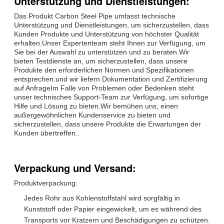
Unterstützung und Dienstleistungen:
Das Produkt Carbon Steel Pipe umfasst technische
Unterstützung und Dienstleistungen, um sicherzustellen, dass
Kunden Produkte und Unterstützung von höchster Qualität
erhalten.Unser Expertenteam steht Ihnen zur Verfügung, um
Sie bei der Auswahl zu unterstützen und zu beraten.Wir
bieten Testdienste an, um sicherzustellen, dass unsere
Produkte den erforderlichen Normen und Spezifikationen
entsprechen.und wir liefern Dokumentation und Zertifizierung
auf AnfrageIm Falle von Problemen oder Bedenken steht
unser technisches Support-Team zur Verfügung, um sofortige
Hilfe und Lösung zu bieten.Wir bemühen uns, einen
außergewöhnlichen Kundenservice zu bieten und
sicherzustellen, dass unsere Produkte die Erwartungen der
Kunden übertreffen..
Verpackung und Versand:
Produktverpackung:
Jedes Rohr aus Kohlenstoffstahl wird sorgfältig in
Kunststoff oder Papier eingewickelt, um es während des
Transports vor Kratzern und Beschädigungen zu schützen.