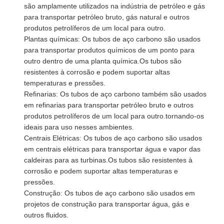
são amplamente utilizados na indústria de petróleo e gás
para transportar petróleo bruto, gás natural e outros
produtos petrolíferos de um local para outro.
Plantas químicas: Os tubos de aço carbono são usados
para transportar produtos químicos de um ponto para
outro dentro de uma planta química.Os tubos são
resistentes à corrosão e podem suportar altas
temperaturas e pressões.
Refinarias: Os tubos de aço carbono também são usados
em refinarias para transportar petróleo bruto e outros
produtos petrolíferos de um local para outro.tornando-os
ideais para uso nesses ambientes.
Centrais Elétricas: Os tubos de aço carbono são usados
em centrais elétricas para transportar água e vapor das
caldeiras para as turbinas.Os tubos são resistentes à
corrosão e podem suportar altas temperaturas e
pressões.
Construção: Os tubos de aço carbono são usados em
projetos de construção para transportar água, gás e
outros fluidos.