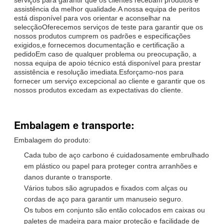
assistência da melhor qualidade.A nossa equipa de peritos
está disponível para vos orientar e aconselhar na
selecçãoOferecemos serviços de teste para garantir que os
nossos produtos cumprem os padrões e especificações
exigidos,e fornecemos documentação e certificação a
pedidoEm caso de qualquer problema ou preocupação, a
nossa equipa de apoio técnico está disponível para prestar
assistência e resolução imediata.Esforçamo-nos para
fornecer um serviço excepcional ao cliente e garantir que os
nossos produtos excedam as expectativas do cliente.
Embalagem e transporte:
Embalagem do produto:
Cada tubo de aço carbono é cuidadosamente embrulhado
em plástico ou papel para proteger contra arranhões e
danos durante o transporte.
Vários tubos são agrupados e fixados com alças ou
cordas de aço para garantir um manuseio seguro.
Os tubos em conjunto são então colocados em caixas ou
paletes de madeira para maior proteção e facilidade de