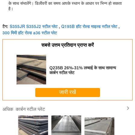
के साथ संभालेंगे। डिलीवरी का समय आपके स्थान के आधार पर भिन्न हो सकता
है।
S355JR S355J2 स्टील प्लेट
Q195B हॉट रोल्ड माइल्ड स्टील प्लेट
टैग:
,
,
300 मिमी हॉट रोल्ड a36 स्टील प्लेट
सबसे उत्तम प्रतिदान प्राप्त करें
Q235B 26%-31% लम्बाई के साथ सामान्य
कार्बन स्टील प्लेट
जारी रखें
कार्बन स्टील प्लेट
अधिक