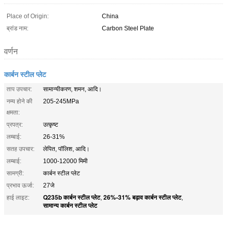
Place of Origin:
China
ब्रांड नाम:
Carbon Steel Plate
वर्णन
कार्बन स्टील प्लेट
ताप उपचार:
सामान्यीकरण, शमन, आदि।
नम्य होने की
205-245MPa
क्षमता:
प्रपत्र:
उत्कृष्ट
लम्बाई:
26-31%
सतह उपचार:
लेपित, पॉलिश, आदि।
लम्बाई:
1000-12000 मिमी
सामग्री:
कार्बन स्टील प्लेट
प्रभाव ऊर्जा:
27जे
Q235b कार्बन स्टील प्लेट
26%-31% बढ़ाव कार्बन स्टील प्लेट
हाई लाइट:
,
,
सामान्य कार्बन स्टील प्लेट