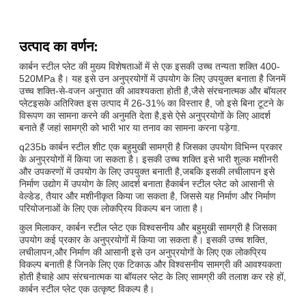
उत्पाद का वर्णन:
कार्बन स्टील प्लेट की मुख्य विशेषताओं में से एक इसकी उच्च तन्यता शक्ति 400-
520MPa है। यह इसे उन अनुप्रयोगों में उपयोग के लिए उपयुक्त बनाता है जिनमें
उच्च शक्ति-से-वजन अनुपात की आवश्यकता होती है,जैसे संरचनात्मक और बॉयलर
प्लेटइसके अतिरिक्त इस उत्पाद में 26-31% का विस्तार है, जो इसे बिना टूटने के
विरूपण का सामना करने की अनुमति देता है,इसे ऐसे अनुप्रयोगों के लिए आदर्श
बनाते हैं जहां सामग्री को भारी भार या तनाव का सामना करना पड़ेगा.
q235b कार्बन स्टील शीट एक बहुमुखी सामग्री है जिसका उपयोग विभिन्न प्रकार
के अनुप्रयोगों में किया जा सकता है। इसकी उच्च शक्ति इसे भारी शुल्क मशीनरी
और उपकरणों में उपयोग के लिए उपयुक्त बनाती है,जबकि इसकी लचीलापन इसे
निर्माण उद्योग में उपयोग के लिए आदर्श बनाता हैकार्बन स्टील प्लेट को आसानी से
वेल्डेड, तैयार और मशीनीकृत किया जा सकता है, जिससे यह निर्माण और निर्माण
परियोजनाओं के लिए एक लोकप्रिय विकल्प बन जाता है।
कुल मिलाकर, कार्बन स्टील प्लेट एक विश्वसनीय और बहुमुखी सामग्री है जिसका
उपयोग कई प्रकार के अनुप्रयोगों में किया जा सकता है। इसकी उच्च शक्ति,
लचीलापन,और निर्माण की आसानी इसे उन अनुप्रयोगों के लिए एक लोकप्रिय
विकल्प बनाती है जिनके लिए एक टिकाऊ और विश्वसनीय सामग्री की आवश्यकता
होती हैचाहे आप संरचनात्मक या बॉयलर प्लेट के लिए सामग्री की तलाश कर रहे हों,
कार्बन स्टील प्लेट एक उत्कृष्ट विकल्प है।