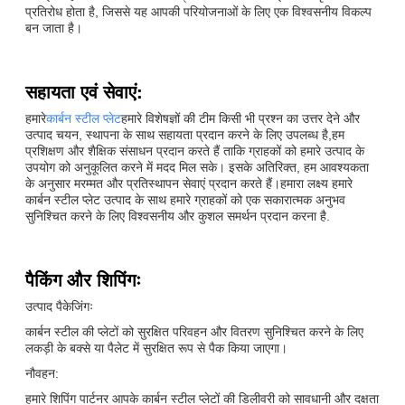
प्रतिरोध होता है, जिससे यह आपकी परियोजनाओं के लिए एक विश्वसनीय विकल्प
बन जाता है।
सहायता एवं सेवाएं:
हमारे
कार्बन स्टील प्लेट
हमारे विशेषज्ञों की टीम किसी भी प्रश्न का उत्तर देने और
उत्पाद चयन, स्थापना के साथ सहायता प्रदान करने के लिए उपलब्ध है,हम
प्रशिक्षण और शैक्षिक संसाधन प्रदान करते हैं ताकि ग्राहकों को हमारे उत्पाद के
उपयोग को अनुकूलित करने में मदद मिल सके। इसके अतिरिक्त, हम आवश्यकता
के अनुसार मरम्मत और प्रतिस्थापन सेवाएं प्रदान करते हैं।हमारा लक्ष्य हमारे
कार्बन स्टील प्लेट उत्पाद के साथ हमारे ग्राहकों को एक सकारात्मक अनुभव
सुनिश्चित करने के लिए विश्वसनीय और कुशल समर्थन प्रदान करना है.
पैकिंग और शिपिंगः
उत्पाद पैकेजिंगः
कार्बन स्टील की प्लेटों को सुरक्षित परिवहन और वितरण सुनिश्चित करने के लिए
लकड़ी के बक्से या पैलेट में सुरक्षित रूप से पैक किया जाएगा।
नौवहन:
हमारे शिपिंग पार्टनर आपके कार्बन स्टील प्लेटों की डिलीवरी को सावधानी और दक्षता