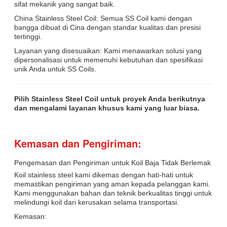
sifat mekanik yang sangat baik.
China Stainless Steel Coil: Semua SS Coil kami dengan
bangga dibuat di Cina dengan standar kualitas dan presisi
tertinggi.
Layanan yang disesuaikan: Kami menawarkan solusi yang
dipersonalisasi untuk memenuhi kebutuhan dan spesifikasi
unik Anda untuk SS Coils.
Pilih Stainless Steel Coil untuk proyek Anda berikutnya
dan mengalami layanan khusus kami yang luar biasa.
Kemasan dan Pengiriman:
Pengemasan dan Pengiriman untuk Koil Baja Tidak Berlemak
Koil stainless steel kami dikemas dengan hati-hati untuk
memastikan pengiriman yang aman kepada pelanggan kami.
Kami menggunakan bahan dan teknik berkualitas tinggi untuk
melindungi koil dari kerusakan selama transportasi.
Kemasan: