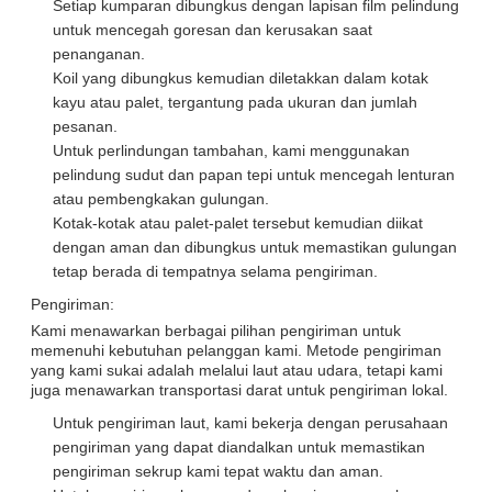
Setiap kumparan dibungkus dengan lapisan film pelindung
untuk mencegah goresan dan kerusakan saat
penanganan.
Koil yang dibungkus kemudian diletakkan dalam kotak
kayu atau palet, tergantung pada ukuran dan jumlah
pesanan.
Untuk perlindungan tambahan, kami menggunakan
pelindung sudut dan papan tepi untuk mencegah lenturan
atau pembengkakan gulungan.
Kotak-kotak atau palet-palet tersebut kemudian diikat
dengan aman dan dibungkus untuk memastikan gulungan
tetap berada di tempatnya selama pengiriman.
Pengiriman:
Kami menawarkan berbagai pilihan pengiriman untuk
memenuhi kebutuhan pelanggan kami. Metode pengiriman
yang kami sukai adalah melalui laut atau udara, tetapi kami
juga menawarkan transportasi darat untuk pengiriman lokal.
Untuk pengiriman laut, kami bekerja dengan perusahaan
pengiriman yang dapat diandalkan untuk memastikan
pengiriman sekrup kami tepat waktu dan aman.