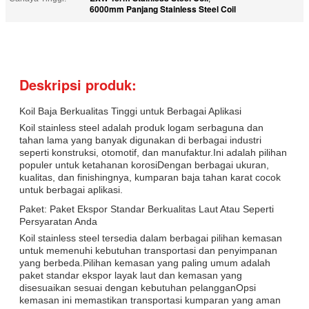
6000mm Panjang Stainless Steel Coil
Deskripsi produk:
Koil Baja Berkualitas Tinggi untuk Berbagai Aplikasi
Koil stainless steel adalah produk logam serbaguna dan
tahan lama yang banyak digunakan di berbagai industri
seperti konstruksi, otomotif, dan manufaktur.Ini adalah pilihan
populer untuk ketahanan korosiDengan berbagai ukuran,
kualitas, dan finishingnya, kumparan baja tahan karat cocok
untuk berbagai aplikasi.
Paket: Paket Ekspor Standar Berkualitas Laut Atau Seperti
Persyaratan Anda
Koil stainless steel tersedia dalam berbagai pilihan kemasan
untuk memenuhi kebutuhan transportasi dan penyimpanan
yang berbeda.Pilihan kemasan yang paling umum adalah
paket standar ekspor layak laut dan kemasan yang
disesuaikan sesuai dengan kebutuhan pelangganOpsi
kemasan ini memastikan transportasi kumparan yang aman