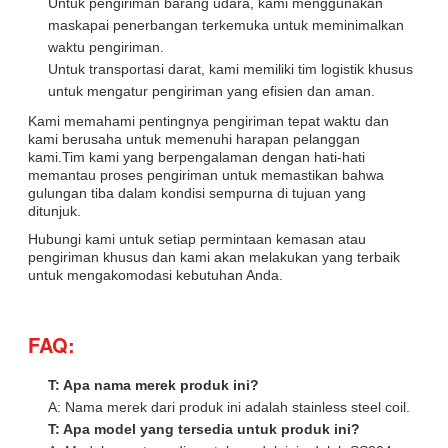
Untuk pengiriman barang udara, kami menggunakan
maskapai penerbangan terkemuka untuk meminimalkan
waktu pengiriman.
Untuk transportasi darat, kami memiliki tim logistik khusus
untuk mengatur pengiriman yang efisien dan aman.
Kami memahami pentingnya pengiriman tepat waktu dan
kami berusaha untuk memenuhi harapan pelanggan
kami.Tim kami yang berpengalaman dengan hati-hati
memantau proses pengiriman untuk memastikan bahwa
gulungan tiba dalam kondisi sempurna di tujuan yang
ditunjuk.
Hubungi kami untuk setiap permintaan kemasan atau
pengiriman khusus dan kami akan melakukan yang terbaik
untuk mengakomodasi kebutuhan Anda.
FAQ:
T: Apa nama merek produk ini?
A: Nama merek dari produk ini adalah stainless steel coil.
T: Apa model yang tersedia untuk produk ini?