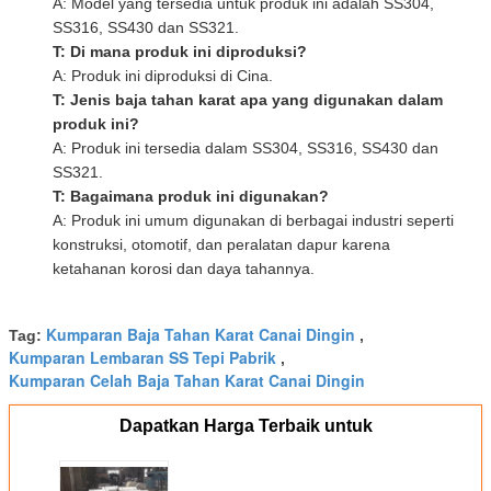
A: Model yang tersedia untuk produk ini adalah SS304,
SS316, SS430 dan SS321.
T: Di mana produk ini diproduksi?
A: Produk ini diproduksi di Cina.
T: Jenis baja tahan karat apa yang digunakan dalam
produk ini?
A: Produk ini tersedia dalam SS304, SS316, SS430 dan
SS321.
T: Bagaimana produk ini digunakan?
A: Produk ini umum digunakan di berbagai industri seperti
konstruksi, otomotif, dan peralatan dapur karena
ketahanan korosi dan daya tahannya.
Kumparan Baja Tahan Karat Canai Dingin
Tag:
,
Kumparan Lembaran SS Tepi Pabrik
,
Kumparan Celah Baja Tahan Karat Canai Dingin
Dapatkan Harga Terbaik untuk