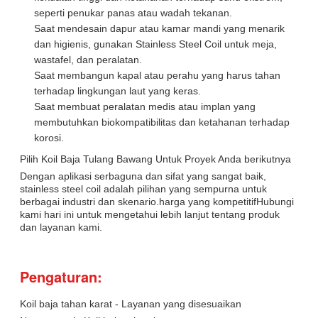
seperti penukar panas atau wadah tekanan.
Saat mendesain dapur atau kamar mandi yang menarik
dan higienis, gunakan Stainless Steel Coil untuk meja,
wastafel, dan peralatan.
Saat membangun kapal atau perahu yang harus tahan
terhadap lingkungan laut yang keras.
Saat membuat peralatan medis atau implan yang
membutuhkan biokompatibilitas dan ketahanan terhadap
korosi.
Pilih Koil Baja Tulang Bawang Untuk Proyek Anda berikutnya
Dengan aplikasi serbaguna dan sifat yang sangat baik,
stainless steel coil adalah pilihan yang sempurna untuk
berbagai industri dan skenario.harga yang kompetitifHubungi
kami hari ini untuk mengetahui lebih lanjut tentang produk
dan layanan kami.
Pengaturan:
Koil baja tahan karat - Layanan yang disesuaikan