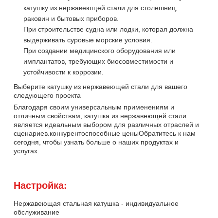
катушку из нержавеющей стали для столешниц,
раковин и бытовых приборов.
При строительстве судна или лодки, которая должна
выдерживать суровые морские условия.
При создании медицинского оборудования или
имплантатов, требующих биосовместимости и
устойчивости к коррозии.
Выберите катушку из нержавеющей стали для вашего
следующего проекта
Благодаря своим универсальным применениям и
отличным свойствам, катушка из нержавеющей стали
является идеальным выбором для различных отраслей и
сценариев.конкурентоспособные ценыОбратитесь к нам
сегодня, чтобы узнать больше о наших продуктах и
услугах.
Настройка:
Нержавеющая стальная катушка - индивидуальное
обслуживание