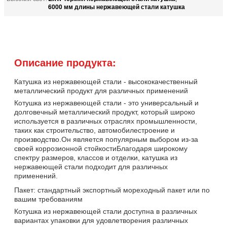
6000 мм длины нержавеющей стали катушка
Описание продукта:
Катушка из нержавеющей стали - высококачественный
металлический продукт для различных применений
Котушка из нержавеющей стали - это универсальный и
долговечный металлический продукт, который широко
используется в различных отраслях промышленности,
таких как строительство, автомобилестроение и
производство.Он является популярным выбором из-за
своей коррозионной стойкостиБлагодаря широкому
спектру размеров, классов и отделки, катушка из
нержавеющей стали подходит для различных
применений.
Пакет: стандартный экспортный мореходный пакет или по
вашим требованиям
Котушка из нержавеющей стали доступна в различных
вариантах упаковки для удовлетворения различных