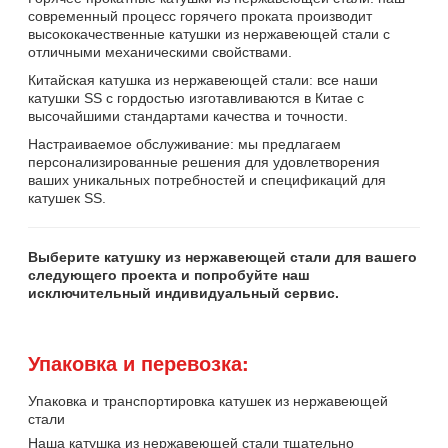
современный процесс горячего проката производит
высококачественные катушки из нержавеющей стали с
отличными механическими свойствами.
Китайская катушка из нержавеющей стали: все наши
катушки SS с гордостью изготавливаются в Китае с
высочайшими стандартами качества и точности.
Настраиваемое обслуживание: мы предлагаем
персонализированные решения для удовлетворения
ваших уникальных потребностей и спецификаций для
катушек SS.
Выберите катушку из нержавеющей стали для вашего
следующего проекта и попробуйте наш
исключительный индивидуальный сервис.
Упаковка и перевозка:
Упаковка и транспортировка катушек из нержавеющей
стали
Наша катушка из нержавеющей стали тщательно