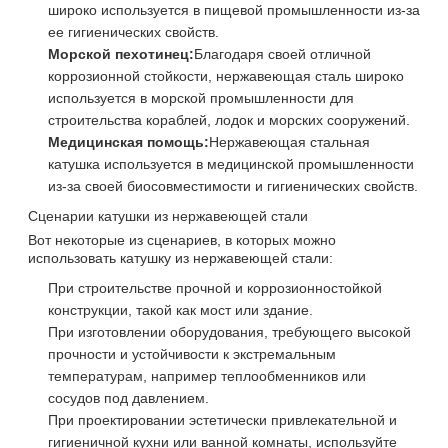
широко используется в пищевой промышленности из-за
ее гигиенических свойств.
Морской пехотинец:
Благодаря своей отличной
коррозионной стойкости, нержавеющая сталь широко
используется в морской промышленности для
строительства кораблей, лодок и морских сооружений.
Медицинская помощь:
Нержавеющая стальная
катушка используется в медицинской промышленности
из-за своей биосовместимости и гигиенических свойств.
Сценарии катушки из нержавеющей стали
Вот некоторые из сценариев, в которых можно
использовать катушку из нержавеющей стали:
При строительстве прочной и коррозионностойкой
конструкции, такой как мост или здание.
При изготовлении оборудования, требующего высокой
прочности и устойчивости к экстремальным
температурам, например теплообменников или
сосудов под давлением.
При проектировании эстетически привлекательной и
гигиеничной кухни или ванной комнаты, используйте