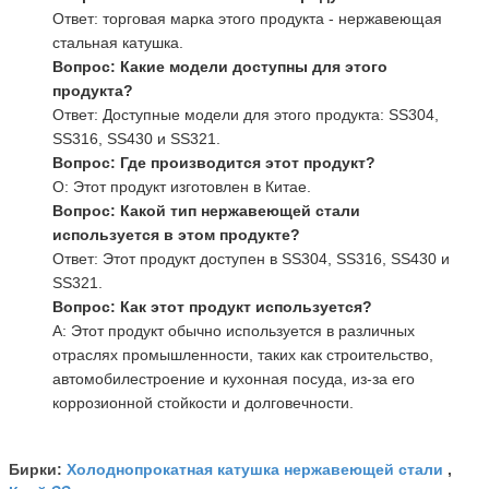
Ответ: торговая марка этого продукта - нержавеющая
стальная катушка.
Вопрос: Какие модели доступны для этого
продукта?
Ответ: Доступные модели для этого продукта: SS304,
SS316, SS430 и SS321.
Вопрос: Где производится этот продукт?
О: Этот продукт изготовлен в Китае.
Вопрос: Какой тип нержавеющей стали
используется в этом продукте?
Ответ: Этот продукт доступен в SS304, SS316, SS430 и
SS321.
Вопрос: Как этот продукт используется?
A: Этот продукт обычно используется в различных
отраслях промышленности, таких как строительство,
автомобилестроение и кухонная посуда, из-за его
коррозионной стойкости и долговечности.
Холоднопрокатная катушка нержавеющей стали
Бирки:
,