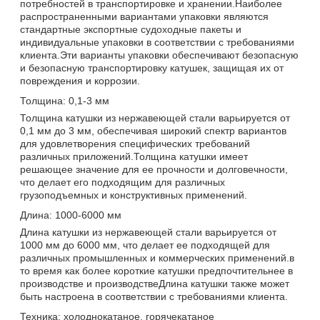
потребностей в транспортировке и хранении.Наиболее
распространенными вариантами упаковки являются
стандартные экспортные судоходные пакеты и
индивидуальные упаковки в соответствии с требованиями
клиента.Эти варианты упаковки обеспечивают безопасную
и безопасную транспортировку катушек, защищая их от
повреждения и коррозии.
Толщина: 0,1-3 мм
Толщина катушки из нержавеющей стали варьируется от
0,1 мм до 3 мм, обеспечивая широкий спектр вариантов
для удовлетворения специфических требований
различных приложений.Толщина катушки имеет
решающее значение для ее прочности и долговечности,
что делает его подходящим для различных
грузоподъемных и конструктивных применений.
Длина: 1000-6000 мм
Длина катушки из нержавеющей стали варьируется от
1000 мм до 6000 мм, что делает ее подходящей для
различных промышленных и коммерческих применений.в
то время как более короткие катушки предпочтительнее в
производстве и производствеДлина катушки также может
быть настроена в соответствии с требованиями клиента.
Техника: холоднокатаное, горячекатаное