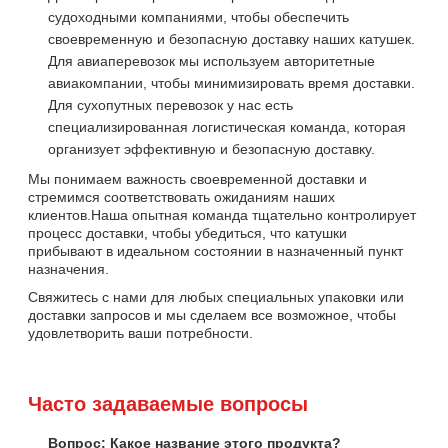
судоходными компаниями, чтобы обеспечить
своевременную и безопасную доставку наших катушек.
Для авиаперевозок мы используем авторитетные
авиакомпании, чтобы минимизировать время доставки.
Для сухопутных перевозок у нас есть
специализированная логистическая команда, которая
организует эффективную и безопасную доставку.
Мы понимаем важность своевременной доставки и
стремимся соответствовать ожиданиям наших
клиентов.Наша опытная команда тщательно контролирует
процесс доставки, чтобы убедиться, что катушки
прибывают в идеальном состоянии в назначенный пункт
назначения.
Свяжитесь с нами для любых специальных упаковки или
доставки запросов и мы сделаем все возможное, чтобы
удовлетворить ваши потребности.
Часто задаваемые вопросы
Вопрос: Какое название этого продукта?