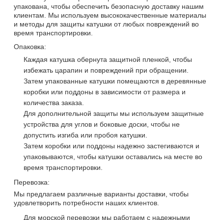
упакована, чтобы обеспечить безопасную доставку нашим
клиентам. Мы используем высококачественные материалы
и методы для защиты катушки от любых повреждений во
время транспортировки.
Опаковка:
Каждая катушка обернута защитной пленкой, чтобы
избежать царапин и повреждений при обращении.
Затем упакованные катушки помещаются в деревянные
коробки или поддоны в зависимости от размера и
количества заказа.
Для дополнительной защиты мы используем защитные
устройства для углов и боковые доски, чтобы не
допустить изгиба или пробоя катушки.
Затем коробки или поддоны надежно застегиваются и
упаковываются, чтобы катушки оставались на месте во
время транспортировки.
Перевозка:
Мы предлагаем различные варианты доставки, чтобы
удовлетворить потребности наших клиентов.
Для морской перевозки мы работаем с надежными