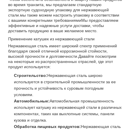
во время транзита, мы предлагаем стандартную
экспортную судоходную упаковку для нержавеющей
стали.мы также можем настроить упаковку в соответствии
с вашими конкретными требованиямиМы предоставляем
эффективные и надежные услуги доставки, чтобы
доставить продукцию в ваше желаемое место.
Применение катушек из нержавеющей стали
Нержавеющая сталь имеет широкий спектр применений
благодаря своей отличной коррозионной стойкости,
высокой прочности и долговечности.Давайте посмотрим
на некоторые из распространенных отраслей, где этот
продукт используется:
Строительство:
Нержавеющая сталь широко
используется в строительной промышленности за ее
прочность и устойчивость к суровым погодным
условиям.
Автомобильные:
Автомобильная промышленность
использует катушку из нержавеющей стали в различных
компонентах, таких как выхлопные системы, панели
кузова и отделка.
Обработка пищевых продуктов:
Нержавеющая сталь