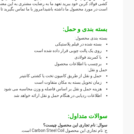
کشی فولاد کربن خود ببرید.تعهد ما به رضایت مشتری به این مع
است در مورد محصول ما داشته باشیدامروز با ما تماس بگیرید تا 
بسته بندی و حمل:
بسته بندی محصول:
بسته شده در فیلم پلاستیکی
روی یک پالت چوبی قرار داده شده است
با کمربند فولادی
برچسب با اطلاعات محصول
حمل و نقل:
حمل و نقل از طریق کامیون تخت یا کشتی کانتینر
زمان تحویل بسته به مکان متفاوت است
هزینه حمل و نقل بر اساس فاصله و وزن محاسبه می شود
اطلاعات ردیابی در هنگام حمل و نقل ارائه خواهد شد
سوالات متداول:
سوال: نام تجاری این محصول چیست؟
ج: نام تجاری این محصول Carbon Steel Coil است.