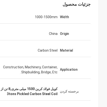
جزئیات محصول
1000-1500mm
Width
China
Origin
Carbon Steel
Material
Construction, Machinery, Container,
Application
Shipbuilding, Bridge, Etc.
کویل فولاد کربن 1500 میلی متری,8 تن از فولاد کربن,3 تن کویل فولاد کربن آبرسان
برجسته کردن
3tons Pickled Carbon Steel Coil