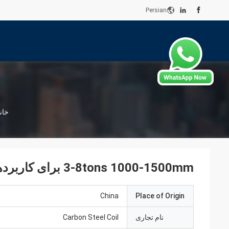
Persian
خان
3-8tons 1000-1500mm برای کاربردهای مختلف صنعتی
China
Place of Origin
نام تجاری
Carbon Steel Coil