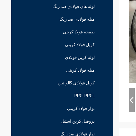
لوله های فولادی ضد زنگ
میله فولادی ضد زنگ
صفحه فولاد کربنی
کویل فولاد کربنی
لوله کربن فولادی
میله فولاد کربنی
کویل فولادی گالوانیزه
PPGI PPGL
نوار فولاد کربنی
پروفیل کربن استیل
نوار فولادی ضد زنگ