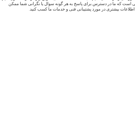
نی است که ما در دسترس برای پاسخ به هر گونه سوال یا نگرانی شما ممکن
اطلاعات بیشتری در مورد پشتیبانی فنی و خدمات ما کسب کنید.