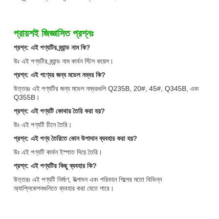
প্রায়শই জিজ্ঞাসিত প্রশ্নঃ
প্রশ্ন: এই পণ্যটির ব্র্যান্ড নাম কি?
উঃ এই পণ্যটির ব্র্যান্ড নাম কার্বন স্টিল কয়েল।
প্রশ্ন: এই পণ্যের জন্য মডেল নম্বর কি?
উত্তরঃ এই পণ্যটির জন্য মডেল নম্বরগুলি Q235B, 20#, 45#, Q345B, এবং
Q355B।
প্রশ্ন: এই পণ্যটি কোথায় তৈরি করা হয়?
উঃ এই পণ্যটি চীনে তৈরি।
প্রশ্ন: এই পণ্য তৈরিতে কোন উপাদান ব্যবহার করা হয়?
উঃ এই পণ্যটি কার্বন ইস্পাত দিয়ে তৈরি।
প্রশ্ন: এই পণ্যটির কিছু ব্যবহার কি?
উত্তরঃ এই পণ্যটি নির্মাণ, উত্পাদন এবং পরিবহন শিল্পের মতো বিভিন্ন
অ্যাপ্লিকেশনগুলিতে ব্যবহার করা যেতে পারে।