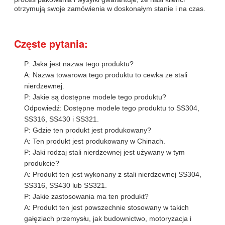
otrzymują swoje zamówienia w doskonałym stanie i na czas.
Częste pytania:
P: Jaka jest nazwa tego produktu?
A: Nazwa towarowa tego produktu to cewka ze stali
nierdzewnej.
P: Jakie są dostępne modele tego produktu?
Odpowiedź: Dostępne modele tego produktu to SS304,
SS316, SS430 i SS321.
P: Gdzie ten produkt jest produkowany?
A: Ten produkt jest produkowany w Chinach.
P: Jaki rodzaj stali nierdzewnej jest używany w tym
produkcie?
A: Produkt ten jest wykonany z stali nierdzewnej SS304,
SS316, SS430 lub SS321.
P: Jakie zastosowania ma ten produkt?
A: Produkt ten jest powszechnie stosowany w takich
gałęziach przemysłu, jak budownictwo, motoryzacja i