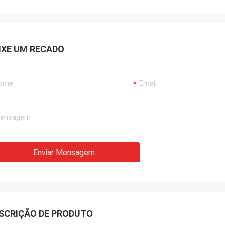
IXE UM RECADO
Enviar Mensagem
SCRIÇÃO DE PRODUTO