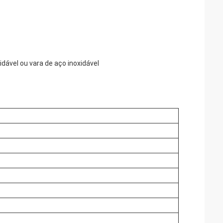
dável ou vara de aço inoxidável