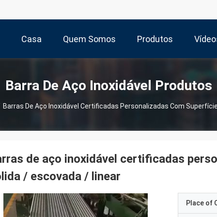
Casa
Quem Somos
Produtos
Vídeo
Barra De Aço Inoxidável Produtos
/
Barras De Aço Inoxidável Certificadas Personalizadas Com Superfície 
rras de aço inoxidável certificadas perso
lida / escovada / linear
Place of O