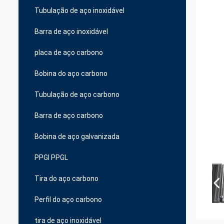
Tubulação de aço inoxidável
Barra de aço inoxidável
placa de aço carbono
Bobina do aço carbono
Tubulação de aço carbono
Barra de aço carbono
Bobina de aço galvanizada
PPGI PPGL
Tira do aço carbono
Perfil do aço carbono
tira de aço inoxidável