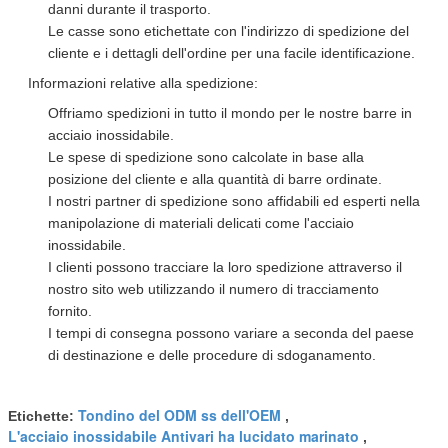
danni durante il trasporto.
Le casse sono etichettate con l'indirizzo di spedizione del
cliente e i dettagli dell'ordine per una facile identificazione.
Informazioni relative alla spedizione:
Offriamo spedizioni in tutto il mondo per le nostre barre in
acciaio inossidabile.
Le spese di spedizione sono calcolate in base alla
posizione del cliente e alla quantità di barre ordinate.
I nostri partner di spedizione sono affidabili ed esperti nella
manipolazione di materiali delicati come l'acciaio
inossidabile.
I clienti possono tracciare la loro spedizione attraverso il
nostro sito web utilizzando il numero di tracciamento
fornito.
I tempi di consegna possono variare a seconda del paese
di destinazione e delle procedure di sdoganamento.
Tondino del ODM ss dell'OEM
Etichette:
,
L'acciaio inossidabile Antivari ha lucidato marinato
,