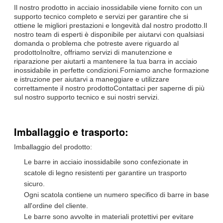
Il nostro prodotto in acciaio inossidabile viene fornito con un
supporto tecnico completo e servizi per garantire che si
ottiene le migliori prestazioni e longevità dal nostro prodotto.Il
nostro team di esperti è disponibile per aiutarvi con qualsiasi
domanda o problema che potreste avere riguardo al
prodottoInoltre, offriamo servizi di manutenzione e
riparazione per aiutarti a mantenere la tua barra in acciaio
inossidabile in perfette condizioni.Forniamo anche formazione
e istruzione per aiutarvi a maneggiare e utilizzare
correttamente il nostro prodottoContattaci per saperne di più
sul nostro supporto tecnico e sui nostri servizi.
Imballaggio e trasporto:
Imballaggio del prodotto:
Le barre in acciaio inossidabile sono confezionate in
scatole di legno resistenti per garantire un trasporto
sicuro.
Ogni scatola contiene un numero specifico di barre in base
all'ordine del cliente.
Le barre sono avvolte in materiali protettivi per evitare