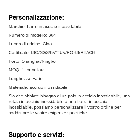
Personalizzazione:
Marchio: barre in acciaio inossidabile
Numero di modello: 304
Luogo di origine: Cina
Certificato: ISO/SGS/BV/TUV/ROHS/REACH
Porto: Shanghai/Ningbo
MOQ: 1 tonnellata
Lunghezza: varie
Materiale: acciaio inossidabile
Sia che abbiate bisogno di un palo in acciaio inossidabile, una
rotaia in acciaio inossidabile o una barra in acciaio
inossidabile, possiamo personalizzare il vostro ordine per
soddisfare le vostre esigenze specifiche.
Supporto e servizi: