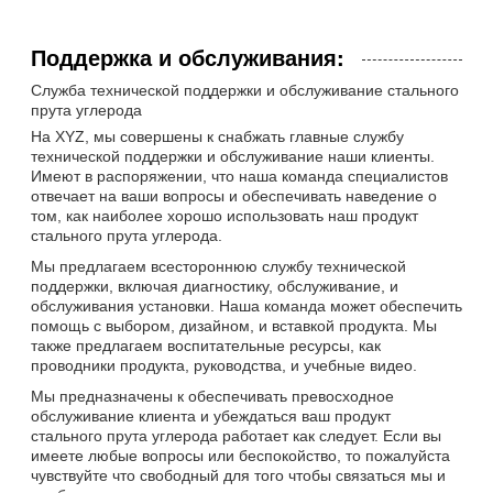
Поддержка и обслуживания:
Служба технической поддержки и обслуживание стального
прута углерода
На XYZ, мы совершены к снабжать главные службу
технической поддержки и обслуживание наши клиенты.
Имеют в распоряжении, что наша команда специалистов
отвечает на ваши вопросы и обеспечивать наведение о
том, как наиболее хорошо использовать наш продукт
стального прута углерода.
Мы предлагаем всестороннюю службу технической
поддержки, включая диагностику, обслуживание, и
обслуживания установки. Наша команда может обеспечить
помощь с выбором, дизайном, и вставкой продукта. Мы
также предлагаем воспитательные ресурсы, как
проводники продукта, руководства, и учебные видео.
Мы предназначены к обеспечивать превосходное
обслуживание клиента и убеждаться ваш продукт
стального прута углерода работает как следует. Если вы
имеете любые вопросы или беспокойство, то пожалуйста
чувствуйте что свободный для того чтобы связаться мы и