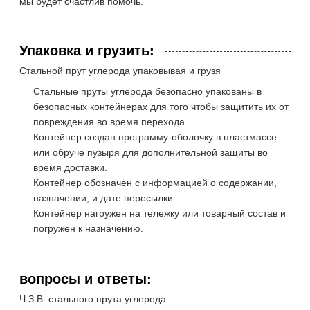
мы будет счастлив помочь.
Упаковка и грузить:
Стальной прут углерода упаковывая и грузя
Стальные пруты углерода безопасно упакованы в
безопасных контейнерах для того чтобы защитить их от
повреждения во время перехода.
Контейнер создан программу-оболочку в пластмассе
или обруче пузыря для дополнительной защиты во
время доставки.
Контейнер обозначен с информацией о содержании,
назначении, и дате пересылки.
Контейнер нагружен на тележку или товарный состав и
погружен к назначению.
вопросы и ответы:
Ч.З.В. стального прута углерода