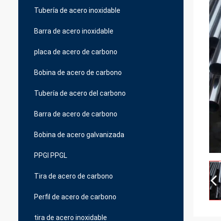
Tubería de acero inoxidable
Barra de acero inoxidable
placa de acero de carbono
Bobina de acero de carbono
Tubería de acero del carbono
Barra de acero de carbono
Bobina de acero galvanizada
PPGI PPGL
Tira de acero de carbono
Perfil de acero de carbono
tira de acero inoxidable