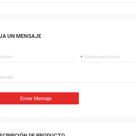
JA UN MENSAJE
Enviar Mensaje
SCRIPCIÓN DE PRODUCTO