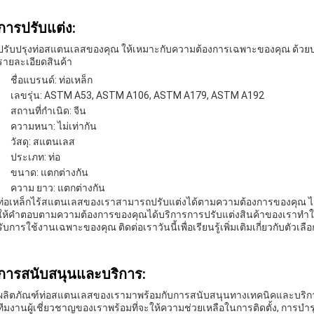
การปรับแต่ง:
ปรับปรุงท่อสแตนเลสของคุณ ให้เหมาะกับความต้องการเฉพาะของคุณ ด้วยบ
รายละเอียดสินค้า
ชื่อแบรนด์: ท่อเหล็ก
เลขรุ่น: ASTM A53, ASTM A106, ASTM A179, ASTM A192
สถานที่กําเนิด: จีน
ความหนา: ไม่เท่ากัน
วัสดุ: สแตนเลส
ประเภท: ท่อ
ขนาด: แตกต่างกัน
ความ ยาว: แตกต่างกัน
ท่อเหล็กไร้สแตนเลสของเราสามารถปรับแต่งได้ตามความต้องการของคุณ
ให้คําตอบตามความต้องการของคุณได้บริการการปรับแต่งสินค้าของเราทําให้ค
รับการใช้งานเฉพาะของคุณ ติดต่อเราวันนี้เพื่อเรียนรู้เพิ่มเติมเกี่ยวกับตัวเ
การสนับสนุนและบริการ:
ผลิตภัณฑ์ท่อสแตนเลสของเรามาพร้อมกับการสนับสนุนทางเทคนิคและบริการที่ค
ทีมงานผู้เชี่ยวชาญของเราพร้อมที่จะให้ความช่วยเหลือในการติดตั้ง, การบําร