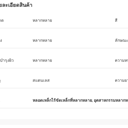
ยละเอียดสินค้า
าด
หลากหลาย
สี
าง
หลากหลาย
ลักษณ
ซาคาเรีย ซาอุดีอาระเบีย
ํารุงผิว
หลากหลาย
ความห
n Steel การประกันคุณภาพ คุ้มค่ากับ
ว้วางใจของเรา
ุ
สแตนเลส
ความย
น
หลอดเหล็กไร้ขัดเหล็กที่หลากหลาย
,
อุตสาหกรรมหลากหลา