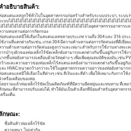
คําอธิบายสินค้า:
ท่อสแตนเลสถูกใช้ทั่วไปในอุตสาหกรรมก่อสร้างสําหรับระบบประปา, ระบบ 
ระบบไอ้ไอ้ไอ้ไอ้ไอ้ไอ้ไอ้ไอ้ไอ้ไอ้ไอ้ไอ้ไอ้ไอ้ไอ้ไอ้ไอ้ไอ้ไอ้ไอ้ไอ้ไอ้ไอ้ไอ้ไอ้ไอ้ไอ้ไอ้
ไอ้ไอ้ไอ้ไอ้ไอ้ไอ้ไอ้ไอ้ไอ้ไอ้ไอ้ไอ้ไอ้ไอ้ไอ้ไอ้ไอ้ไอ้ไอ้ไอ้ไออุตสาหกรรมอาห
ความทนทานต่อการกัดกรอง
ท่อสแตนเลสมีให้เลือกในสแตนเลสหลายประเภท รวมถึง 304 และ 316 ประเภทเห
ใช้งานที่แตกต่างกันเช่น, เกรด 304 มีความต้านทานต่อการกัดสนองที่ดีเยี
ความต้านทานต่อการกัดสนองสูงกว่าและเหมาะสําหรับการใช้งานทางทะเล
การบํารุงผิวของท่อเหล็กไร้ขัดเหล็กยังสามารถแตกต่างกันขึ้นอยู่กับการ
มากขึ้นท่อยังสามารถเคลือบด้วยวัสดุต่าง ๆ เพื่อเพิ่มคุณสมบัติของมัน เช่น 
กว้างและความยาวของท่อเหล็กไร้สแตนเลสยังสามารถแตกต่างกันขึ้นอยู่กับ
และ HVAC,ขนาดกว้างกว่าจะใช้ในอุตสาหกรรมความยาวของท่อยังสามารถ
ท่อสแตนเลสมีให้เลือกในสีต่างๆ เช่น สีเงินและสีดํา เพื่อให้เหมาะกับกา
ผิวหรือเคลือบของท่อ.
โดยรวมแล้วท่อเหล็กไร้ขัดเป็นผลิตภัณฑ์ที่มีความยืดหยุ่นและทนทาน ที่
ลักษณะที่สามารถปรับแต่งได้, ทําให้มันเป็นตัวเลือกที่นิยมสําหรับอุตสาห
เครื่องดื่ม.
ลักษณะ:
ชื่อสินค้า:
ท่อเหล็กไร้ขัด
ความหนา: ไม่เท่ากัน