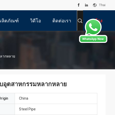
Thai
ผลิตภัณฑ์
วิดีโอ
ติดต่อเรา
ขออ้าง
มหลากหลาย
หรับอุตสาหกรรมหลากหลาย
rigin
China
Steel Pipe