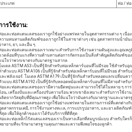
ประเภท
ท่อ / ท่อ
การใช้งาน:
ท่อและท่อสแตนเลสของเราถูกใช้อย่างแพร่หลายในอุตสาหกรรมต่าง ๆ เนื่อ
ความทนทานผลิตภัณฑ์ของเราถูกใช้ในสาขาต่างๆ เช่น อุตสาหกรรมน้ํามันแ
อาหาร, ยา, และอื่น ๆ.
ท่อและท่อสแตนเลสของเราเหมาะสําหรับการใช้งานความดันสูงและอุณหภูมิ
แวดล้อมที่รุนแรงที่ความต้านทานต่อการกัดกรองเป็นสิ่งสําคัญผลิตภัณฑ์ของ
แน่ใจว่าพวกเขาตรงกับมาตรฐานสากล.
โมเดล ASTM A53 เป็นที่รู้จักสําหรับท่อเหล็กคาร์บอนที่ไม่มีรอย ใช้สําหรั
ต่ําตัวแบบ ASTM A106 เป็นที่รู้จักสําหรับท่อเหล็กคาร์บอนที่ไม่มีรอย สําหร
และฟลังเจอร์. โมเดล ASTM A179 เป็นที่รู้จักกันสําหรับหลอดแลกเปลี่ยนค
ตัวแบบ ASTM A192 เป็นที่รู้จักกับหลอดหม้อเหล็กคาร์บอนที่ไม่มีสายสําหรั
ท่อและท่อสแตนเลสของเรามีความยืดหยุ่นและสามารถใช้ได้ในหลาย ๆ การใช
ร้อน, เครื่องปั่นและเครื่องปรับความร้อน.พวกเขายังเหมาะสําหรับการใช้ง
ผลิตจากวัสดุดิบที่มีคุณภาพสูง เพื่อให้แน่ใจว่ามันตรงกับมาตรฐานและมาตร
ท่อและท่อสแตนเลสของเราถูกใช้อย่างแพร่หลายในสถานการณ์ที่แตกต่างกัน เ
อุตสาหกรรมเคมี, การใช้งานทางทะเล, การแปรรูปอาหาร, และยา.ผลิตภัณฑ์ของเ
ที่สุด เพื่อให้ลูกค้าของเราได้รับบริการที่ดีที่สุด
ท่อและท่อเหล็กไร้สแตนเลสของเราเป็นทางเลือกที่สมบูรณ์แบบ สําหรับใครก็
พยายามที่จะรักษามาตรฐานคุณภาพและความพึงพอใจของลูกค้า.