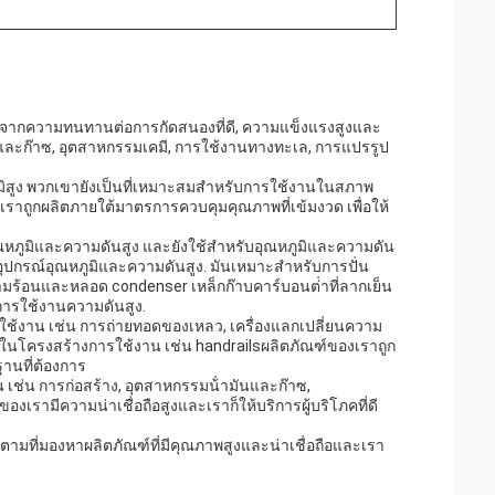
งจากความทนทานต่อการกัดสนองที่ดี, ความแข็งแรงสูงและ
ละก๊าซ, อุตสาหกรรมเคมี, การใช้งานทางทะเล, การแปรรูป
สูง พวกเขายังเป็นที่เหมาะสมสําหรับการใช้งานในสภาพ
เราถูกผลิตภายใต้มาตรการควบคุมคุณภาพที่เข้มงวด เพื่อให้
บอุณหภูมิและความดันสูง และยังใช้สําหรับอุณหภูมิและความดัน
ับอุปกรณ์อุณหภูมิและความดันสูง. มันเหมาะสําหรับการปั่น
วามร้อนและหลอด condenser เหล็กก๊าบคาร์บอนต่ําที่ลากเย็น
บการใช้งานความดันสูง.
้งาน เช่น การถ่ายทอดของเหลว, เครื่องแลกเปลี่ยนความ
านในโครงสร้างการใช้งาน เช่น handrailsผลิตภัณฑ์ของเราถูก
ฐานที่ต้องการ
ช่น การก่อสร้าง, อุตสาหกรรมน้ํามันและก๊าซ,
รามีความน่าเชื่อถือสูงและเราก็ให้บริการผู้บริโภคที่ดี
ตามที่มองหาผลิตภัณฑ์ที่มีคุณภาพสูงและน่าเชื่อถือและเรา