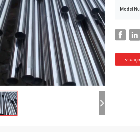
Model N
ราคาถูกท