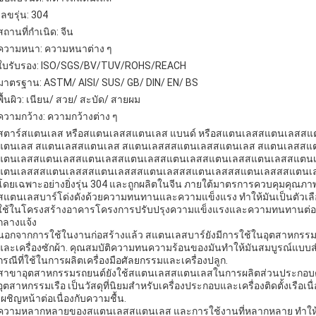
เลขรุ่น: 304
สถานที่กําเนิด: จีน
ความหนา: ความหนาต่าง ๆ
ใบรับรอง: ISO/SGS/BV/TUV/ROHS/REACH
มาตรฐาน: ASTM/ AISI/ SUS/ GB/ DIN/ EN/ BS
พื้นผิว: เนียน/ สวย/ สะบัด/ สายผม
ความกว้าง: ความกว้างต่าง ๆ
สตาร์สแตนเลส หรือสแตนเลสสแตนเลส แบนด์ หรือสแตนเลสสแตนเลส
แตนเลส สแตนเลสสแตนเลส สแตนเลสสสแตนเลสสแตนเลส สแตนเลสสแ
แตนเลสสแตนเลสสแตนเลสสแตนเลสสแตนเลสสแตนเลสสแตนเลสสแตน
แตนเลสสสแตนเลสสสแตนเลสสสแตนเลสสสแตนเลสสสแตนเลสสสแตนเลส
โดยเฉพาะอย่างยิ่งรุ่น 304 และถูกผลิตในจีน ภายใต้มาตรการควบคุมคุณภาพ
สแตนเลสบาร์โด่งดังด้วยความทนทานและความแข็งแรง ทําให้มันเป็นตัวเลือ
ใช้ในโครงสร้างอาคารโครงการปรับปรุงความแข็งแรงและความทนทานต่อการ
กลางแจ้ง
นอกจากการใช้ในงานก่อสร้างแล้ว สแตนเลสบาร์ยังมีการใช้ในอุตสาหกรรมอื่น
และเครื่องซักผ้า. คุณสมบัติความทนความร้อนของมันทําให้มันสมบูรณ์แบบสําหร
กรณีที่ใช้ในการผลิตเครื่องมือศัลยกรรมและเครื่องปลูก.
สาขาอุตสาหกรรมรถยนต์ยังใช้สแตนเลสสแตนเลสในการผลิตส่วนประกอบต่า
อุตสาหกรรมเรือ เป็นวัสดุที่นิยมสําหรับเครื่องประกอบและเครื่องติดตั้งเรื
เผชิญหน้าต่อเนื่องกับความชื้น.
ความหลากหลายของสแตนเลสสแตนเลส และการใช้งานที่หลากหลาย ทําให้มั