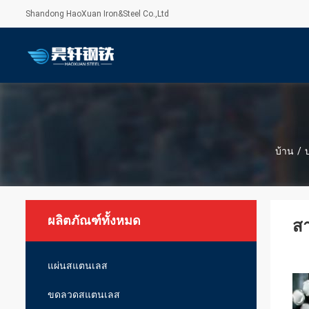
Shandong HaoXuan Iron&Steel Co.,Ltd
บ้าน
/
ผลิตภัณฑ์ทั้งหมด
สา
แผ่นสแตนเลส
ขดลวดสแตนเลส