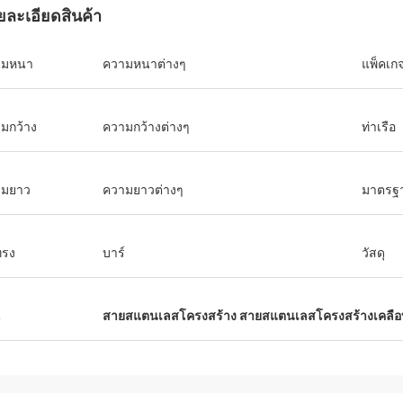
ยละเอียดสินค้า
ามหนา
ความหนาต่างๆ
แพ็คเก
มกว้าง
ความกว้างต่างๆ
ท่าเรือ
ซาคาเรีย ซาอุดีอาระเบีย
ามยาว
ความยาวต่างๆ
มาตรฐ
n Steel การประกันคุณภาพ คุ้มค่ากับ
ว้วางใจของเรา
ทรง
บาร์
วัสดุ
น
สายสแตนเลสโครงสร้าง สายสแตนเลสโครงสร้างเคลือ