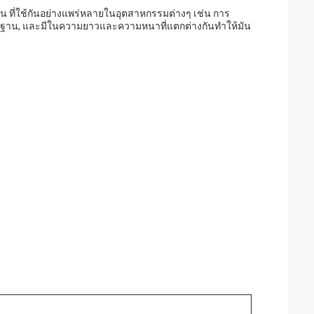
าน ที่ใช้กันอย่างแพร่หลายในอุตสาหกรรมต่างๆ เช่น การ
าตรฐาน, และมีในความยาวและความหนาที่แตกต่างกันทําให้มัน