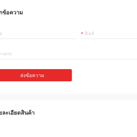
กข้อความ
ส่งข้อความ
ยละเอียดสินค้า