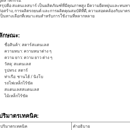
อุตสาหกรรม.
สรุปคือ สแตนเลสบาร์ เป็นผลิตภัณฑ์ที่มีคุณภาพสูง มีความยืดหยุ่นและทนท
ก่อสร้าง, การผลิตรถยนต์ และการผลิตคุณสมบัติที่ดี, ความสอดคล้องกับม
เป็นทางเลือกที่เหมาะสมสําหรับการใช้งานที่หลากหลาย
ลักษณะ:
ชื่อสินค้า: สตาร์สแตนเลส
ความหนา: ความหนาต่าง ๆ
ความ ยาว: ความ ยาว ต่าง ๆ
วัสดุ: สแตนเลส
รูปทรง: สตาร์
ท่าเรือ: ชานไฮ้ / นิงโบ
รถไฟเหล็กไร้ขัด
สแตนเลสสแตนเลส
ไม้เหล็กไร้ขัด
ปริมาตรเทคนิค:
ปริมาตรเทคนิค
คําอธิบาย