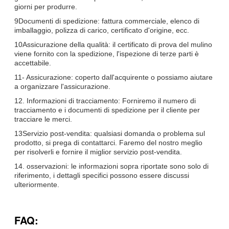
giorni per produrre.
9Documenti di spedizione: fattura commerciale, elenco di
imballaggio, polizza di carico, certificato d'origine, ecc.
10Assicurazione della qualità: il certificato di prova del mulino
viene fornito con la spedizione, l'ispezione di terze parti è
accettabile.
11- Assicurazione: coperto dall'acquirente o possiamo aiutare
a organizzare l'assicurazione.
12. Informazioni di tracciamento: Forniremo il numero di
tracciamento e i documenti di spedizione per il cliente per
tracciare le merci.
13Servizio post-vendita: qualsiasi domanda o problema sul
prodotto, si prega di contattarci. Faremo del nostro meglio
per risolverli e fornire il miglior servizio post-vendita.
14. osservazioni: le informazioni sopra riportate sono solo di
riferimento, i dettagli specifici possono essere discussi
ulteriormente.
FAQ: