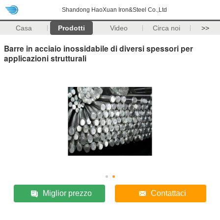
Shandong HaoXuan Iron&Steel Co.,Ltd
Casa
Prodotti
Video
Circa noi
>>
Barre in acciaio inossidabile di diversi spessori per
applicazioni strutturali
Miglior prezzo
Contattaci