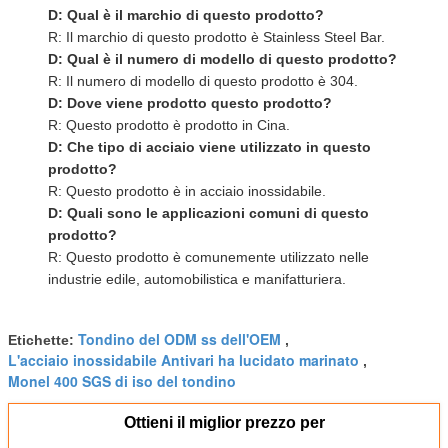
D: Qual è il marchio di questo prodotto?
R: Il marchio di questo prodotto è Stainless Steel Bar.
D: Qual è il numero di modello di questo prodotto?
R: Il numero di modello di questo prodotto è 304.
D: Dove viene prodotto questo prodotto?
R: Questo prodotto è prodotto in Cina.
D: Che tipo di acciaio viene utilizzato in questo
prodotto?
R: Questo prodotto è in acciaio inossidabile.
D: Quali sono le applicazioni comuni di questo
prodotto?
R: Questo prodotto è comunemente utilizzato nelle
industrie edile, automobilistica e manifatturiera.
Tondino del ODM ss dell'OEM
Etichette:
,
L'acciaio inossidabile Antivari ha lucidato marinato
,
Monel 400 SGS di iso del tondino
Ottieni il miglior prezzo per