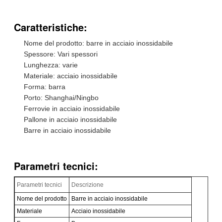
Caratteristiche:
Nome del prodotto: barre in acciaio inossidabile
Spessore: Vari spessori
Lunghezza: varie
Materiale: acciaio inossidabile
Forma: barra
Porto: Shanghai/Ningbo
Ferrovie in acciaio inossidabile
Pallone in acciaio inossidabile
Barre in acciaio inossidabile
Parametri tecnici:
Parametri tecnici
Descrizione
Nome del prodotto
Barre in acciaio inossidabile
Materiale
Acciaio inossidabile