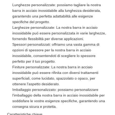
Lunghezze personalizzate: possiamo tagliare la nostra
barra in acciaio inossidabile alla lunghezza desiderata,
garantendo una perfetta adattabilità alle esigenze
specifiche del progetto.
Larghezze personalizzate: La nostra barra in acciaio
inossidabile può essere personalizzata in varie larghezze,
fornendo flessibilità per diverse applicazioni.
Spessori personalizzati: offriamo una vasta gamma di
opzioni di spessore per la nostra barra in acciaio
inossidabile, consentendoti di scegliere lo spessore
perfetto per il tuo progetto.
Finiture personalizzate: La nostra barra in acciaio
inossidabile può essere rifinita con diversi trattamenti
superficiali, come lucidato, spazzolato o opaco, per
ottenere l'aspetto desiderato.
Imballaggio personalizzato: possiamo personalizzare
l'imballaggio della nostra barra in acciaio inossidabile per
soddisfare le vostre esigenze specifiche, garantendo una
consegna sicura e protetta.
Caratteristiche chiave