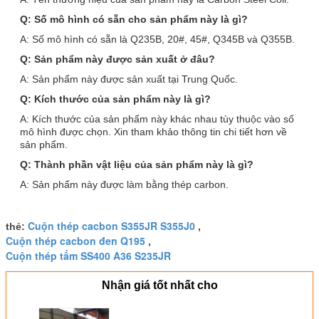
Q: Số mô hình có sẵn cho sản phẩm này là gì?
A: Số mô hình có sẵn là Q235B, 20#, 45#, Q345B và Q355B.
Q: Sản phẩm này được sản xuất ở đâu?
A: Sản phẩm này được sản xuất tại Trung Quốc.
Q: Kích thước của sản phẩm này là gì?
A: Kích thước của sản phẩm này khác nhau tùy thuộc vào số
mô hình được chọn. Xin tham khảo thông tin chi tiết hơn về
sản phẩm.
Q: Thành phần vật liệu của sản phẩm này là gì?
A: Sản phẩm này được làm bằng thép carbon.
Cuộn thép cacbon S355JR S355J0
thẻ:
,
Cuộn thép cacbon đen Q195
,
Cuộn thép tấm SS400 A36 S235JR
Nhận giá tốt nhất cho