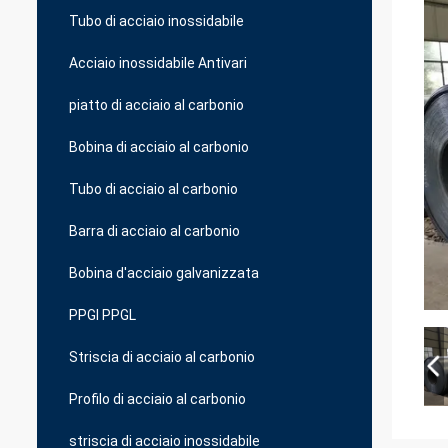
Tubo di acciaio inossidabile
Acciaio inossidabile Antivari
piatto di acciaio al carbonio
Bobina di acciaio al carbonio
Tubo di acciaio al carbonio
Barra di acciaio al carbonio
Bobina d'acciaio galvanizzata
PPGI PPGL
Striscia di acciaio al carbonio
Profilo di acciaio al carbonio
striscia di acciaio inossidabile