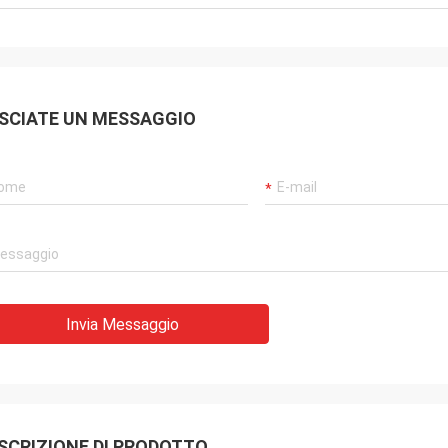
SCIATE UN MESSAGGIO
Invia Messaggio
SCRIZIONE DI PRODOTTO