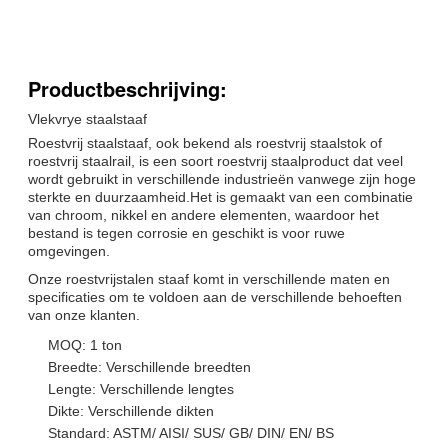
Productbeschrijving:
Vlekvrye staalstaaf
Roestvrij staalstaaf, ook bekend als roestvrij staalstok of
roestvrij staalrail, is een soort roestvrij staalproduct dat veel
wordt gebruikt in verschillende industrieën vanwege zijn hoge
sterkte en duurzaamheid.Het is gemaakt van een combinatie
van chroom, nikkel en andere elementen, waardoor het
bestand is tegen corrosie en geschikt is voor ruwe
omgevingen.
Onze roestvrijstalen staaf komt in verschillende maten en
specificaties om te voldoen aan de verschillende behoeften
van onze klanten.
MOQ: 1 ton
Breedte: Verschillende breedten
Lengte: Verschillende lengtes
Dikte: Verschillende dikten
Standard: ASTM/ AISI/ SUS/ GB/ DIN/ EN/ BS