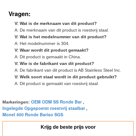
Vragen:
V: Wat is de merknaam van dit product?
A: De merknaam van dit product is roestvrij staal.
V: Wat is het modelnummer van dit product?
A: Het modelnummer is 304.
V: Waar wordt dit product gemaakt?
A: Dit product is gemaakt in China.
V: Wie is de fabrikant van dit product?
A: De fabrikant van dit product is AB Stainless Steel Inc.
V: Welk soort staal wordt in dit product gebruikt?
A: Dit product is gemaakt van roestvrij staal.
OEM ODM SS Ronde Bar
Markeringen:
,
Ingelegde Opgepoetst roestvrij staalbar
,
Monel 400 Ronde Bariso SGS
Krijg de beste prijs voor