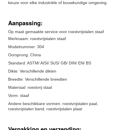
keuze voor elke industriële of bouwkundige omgeving.
Aanpassing:
Op maat gemaakte service voor roestvrijstalen staaf
Merknaam: roestvrijstalen staaf
Modelnummer: 304
Oorsprong: China
Standard: ASTM/ AISI/ SUS/ GB/ DIN/ EN/ BS
Dikte: Verschillende dikten
Breedte: Verschillende breedten
Materiaal: roestvrij staal
Vorm: staaf
Andere beschikbare vormen: roestvrijstalen paal,
roestvrijstalen band, roestvrijstalen plaat
Verpakking en verzending: