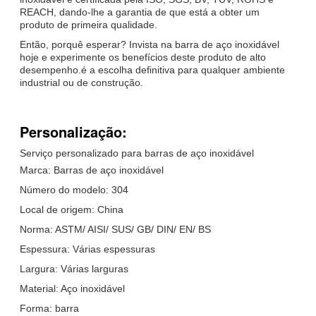
REACH, dando-lhe a garantia de que está a obter um
produto de primeira qualidade.
Então, porquê esperar? Invista na barra de aço inoxidável
hoje e experimente os benefícios deste produto de alto
desempenho.é a escolha definitiva para qualquer ambiente
industrial ou de construção.
Personalização:
Serviço personalizado para barras de aço inoxidável
Marca: Barras de aço inoxidável
Número do modelo: 304
Local de origem: China
Norma: ASTM/ AISI/ SUS/ GB/ DIN/ EN/ BS
Espessura: Várias espessuras
Largura: Várias larguras
Material: Aço inoxidável
Forma: barra