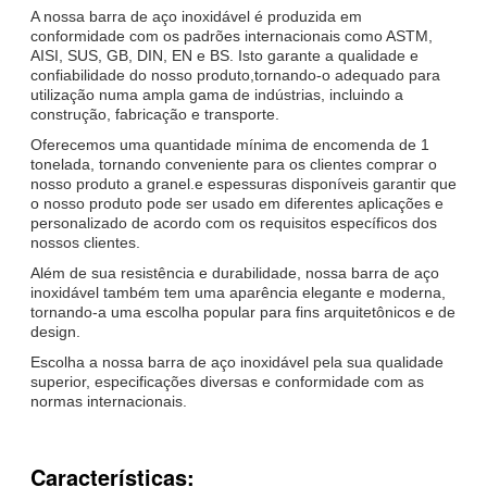
A nossa barra de aço inoxidável é produzida em
conformidade com os padrões internacionais como ASTM,
AISI, SUS, GB, DIN, EN e BS. Isto garante a qualidade e
confiabilidade do nosso produto,tornando-o adequado para
utilização numa ampla gama de indústrias, incluindo a
construção, fabricação e transporte.
Oferecemos uma quantidade mínima de encomenda de 1
tonelada, tornando conveniente para os clientes comprar o
nosso produto a granel.e espessuras disponíveis garantir que
o nosso produto pode ser usado em diferentes aplicações e
personalizado de acordo com os requisitos específicos dos
nossos clientes.
Além de sua resistência e durabilidade, nossa barra de aço
inoxidável também tem uma aparência elegante e moderna,
tornando-a uma escolha popular para fins arquitetônicos e de
design.
Escolha a nossa barra de aço inoxidável pela sua qualidade
superior, especificações diversas e conformidade com as
normas internacionais.
Características: