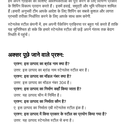
हम अपने ग्राहकों की विशिष्ट आवश्यकताओं को पूरा करने के लिए विभिन्न प्रकार
के शिपिंग विकल्प प्रदान करते हैं। इसमें हवाई, समुद्री और भूमि परिवहन शामिल
हैं।हमारी अनुभवी टीम आपके आदेश के लिए शिपिंग का सबसे कुशल और लागत
प्रभावी तरीका निर्धारित करने के लिए आपके साथ काम करेगी.
स्टेनलेस स्टील कंपनी में, हम अपनी पैकेजिंग प्रक्रिया पर बहुत गर्व करते हैं ताकि
यह सुनिश्चित हो सके कि हमारे स्टेनलेस स्टील की छड़ें अपने गंतव्य तक बेदाग
स्थिति में पहुंचें।
अक्सर पूछे जाने वाले प्रश्न:
प्रश्न: इस उत्पाद का ब्रांड नाम क्या है?
उत्तर: इस उत्पाद का ब्रांड नाम स्टेनलेस स्टील बार है।
प्रश्न: इस उत्पाद का मॉडल नंबर क्या है?
उत्तर: इस उत्पाद का मॉडल नंबर 304 है।
प्रश्न: इस उत्पाद का निर्माण कहाँ किया जाता है?
उत्तर: यह उत्पाद चीन में निर्मित है।
प्रश्न: इस उत्पाद का निर्माता कौन है?
ए: इस उत्पाद का निर्माता एबी स्टेनलेस स्टील इंक है।
प्रश्न: इस उत्पाद में किस प्रकार के स्टील का प्रयोग किया गया है?
उत्तर: यह उत्पाद स्टेनलेस स्टील से बना है।