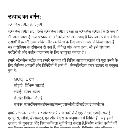
उत्पाद का वर्णन:
स्टेनलेस स्टील की पट्टी
स्टेनलेस स्टील बार, जिसे स्टेनलेस स्टील स्टिक या स्टेनलेस स्टील रेल के रूप में
भी जाना जाता है, एक प्रकार का स्टेनलेस स्टील उत्पाद है जिसका उपयोग विभिन्न
उद्योगों में इसकी उच्च शक्ति और स्थायित्व के लिए व्यापक रूप से किया जाता है।
यह क्रोमियम के संयोजन से बना है, निकेल और अन्य तत्व, जो इसे संक्षारण
प्रतिरोधी और कठोर वातावरण के लिए उपयुक्त बनाता है।
हमारे स्टेनलेस स्टील बार हमारे ग्राहकों की विविध आवश्यकताओं को पूरा करने के
लिए विभिन्न आकारों और विनिर्देशों में आते हैं। निम्नलिखित हमारे उत्पाद के प्रमुख
गुण हैंः
MOQ: 1 टन
चौड़ाई: विभिन्न चौड़ाई
लंबाई: अलग-अलग
मोटाई: विभिन्न मोटाई
मानकः एएसटीएम/एआईएसआई/एसयूएस/जीबी/डीआईएन/ईएन/बीएस
हमारे स्टेनलेस स्टील बार अंतरराष्ट्रीय मानकों जैसे एएसटीएम, एआईएसआई,
एसयूएस, जीबी, डीआईएन, एन और बीएस के अनुपालन में निर्मित हैं। यह हमारे
उत्पाद की गुणवत्ता और विश्वसनीयता सुनिश्चित करता है,निर्माण सहित उद्योगों की