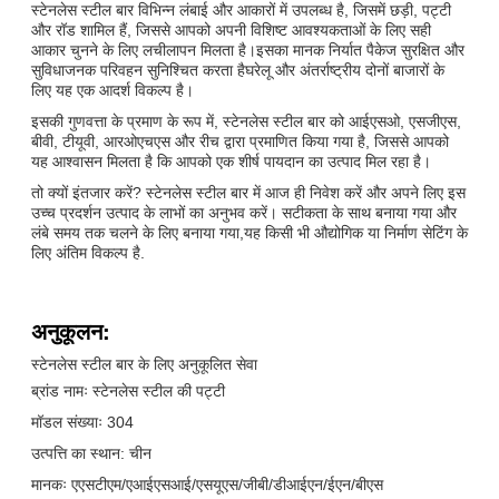
स्टेनलेस स्टील बार विभिन्न लंबाई और आकारों में उपलब्ध है, जिसमें छड़ी, पट्टी
और रॉड शामिल हैं, जिससे आपको अपनी विशिष्ट आवश्यकताओं के लिए सही
आकार चुनने के लिए लचीलापन मिलता है।इसका मानक निर्यात पैकेज सुरक्षित और
सुविधाजनक परिवहन सुनिश्चित करता हैघरेलू और अंतर्राष्ट्रीय दोनों बाजारों के
लिए यह एक आदर्श विकल्प है।
इसकी गुणवत्ता के प्रमाण के रूप में, स्टेनलेस स्टील बार को आईएसओ, एसजीएस,
बीवी, टीयूवी, आरओएचएस और रीच द्वारा प्रमाणित किया गया है, जिससे आपको
यह आश्वासन मिलता है कि आपको एक शीर्ष पायदान का उत्पाद मिल रहा है।
तो क्यों इंतजार करें? स्टेनलेस स्टील बार में आज ही निवेश करें और अपने लिए इस
उच्च प्रदर्शन उत्पाद के लाभों का अनुभव करें। सटीकता के साथ बनाया गया और
लंबे समय तक चलने के लिए बनाया गया,यह किसी भी औद्योगिक या निर्माण सेटिंग के
लिए अंतिम विकल्प है.
अनुकूलन:
स्टेनलेस स्टील बार के लिए अनुकूलित सेवा
ब्रांड नामः स्टेनलेस स्टील की पट्टी
मॉडल संख्याः 304
उत्पत्ति का स्थान: चीन
मानकः एएसटीएम/एआईएसआई/एसयूएस/जीबी/डीआईएन/ईएन/बीएस