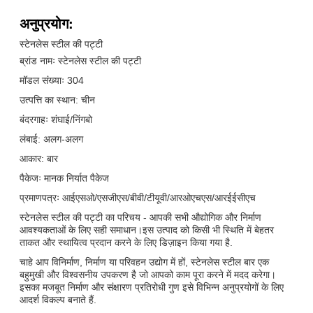
अनुप्रयोग:
स्टेनलेस स्टील की पट्टी
ब्रांड नामः स्टेनलेस स्टील की पट्टी
मॉडल संख्याः 304
उत्पत्ति का स्थान: चीन
बंदरगाहः शंघाई/निंगबो
लंबाई: अलग-अलग
आकार: बार
पैकेजः मानक निर्यात पैकेज
प्रमाणपत्रः आईएसओ/एसजीएस/बीवी/टीयूवी/आरओएचएस/आरईईसीएच
स्टेनलेस स्टील की पट्टी का परिचय - आपकी सभी औद्योगिक और निर्माण
आवश्यकताओं के लिए सही समाधान।इस उत्पाद को किसी भी स्थिति में बेहतर
ताकत और स्थायित्व प्रदान करने के लिए डिज़ाइन किया गया है.
चाहे आप विनिर्माण, निर्माण या परिवहन उद्योग में हों, स्टेनलेस स्टील बार एक
बहुमुखी और विश्वसनीय उपकरण है जो आपको काम पूरा करने में मदद करेगा।
इसका मजबूत निर्माण और संक्षारण प्रतिरोधी गुण इसे विभिन्न अनुप्रयोगों के लिए
आदर्श विकल्प बनाते हैं.