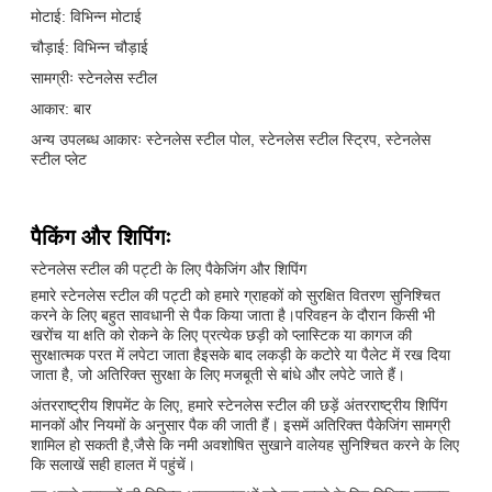
मोटाई: विभिन्न मोटाई
चौड़ाई: विभिन्न चौड़ाई
सामग्रीः स्टेनलेस स्टील
आकार: बार
अन्य उपलब्ध आकारः स्टेनलेस स्टील पोल, स्टेनलेस स्टील स्ट्रिप, स्टेनलेस
स्टील प्लेट
पैकिंग और शिपिंगः
स्टेनलेस स्टील की पट्टी के लिए पैकेजिंग और शिपिंग
हमारे स्टेनलेस स्टील की पट्टी को हमारे ग्राहकों को सुरक्षित वितरण सुनिश्चित
करने के लिए बहुत सावधानी से पैक किया जाता है।परिवहन के दौरान किसी भी
खरोंच या क्षति को रोकने के लिए प्रत्येक छड़ी को प्लास्टिक या कागज की
सुरक्षात्मक परत में लपेटा जाता हैइसके बाद लकड़ी के कटोरे या पैलेट में रख दिया
जाता है, जो अतिरिक्त सुरक्षा के लिए मजबूती से बांधे और लपेटे जाते हैं।
अंतरराष्ट्रीय शिपमेंट के लिए, हमारे स्टेनलेस स्टील की छड़ें अंतरराष्ट्रीय शिपिंग
मानकों और नियमों के अनुसार पैक की जाती हैं। इसमें अतिरिक्त पैकेजिंग सामग्री
शामिल हो सकती है,जैसे कि नमी अवशोषित सुखाने वालेयह सुनिश्चित करने के लिए
कि सलाखें सही हालत में पहुंचें।