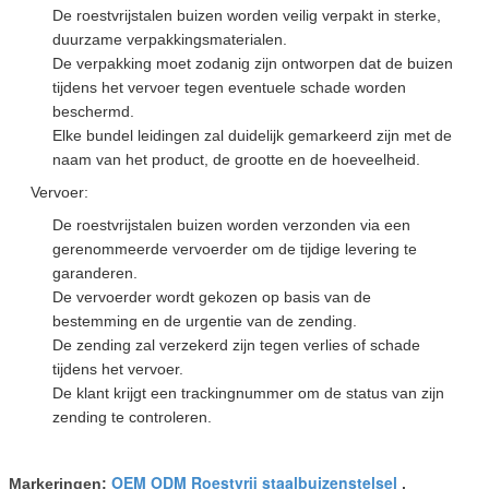
De roestvrijstalen buizen worden veilig verpakt in sterke,
duurzame verpakkingsmaterialen.
De verpakking moet zodanig zijn ontworpen dat de buizen
tijdens het vervoer tegen eventuele schade worden
beschermd.
Elke bundel leidingen zal duidelijk gemarkeerd zijn met de
naam van het product, de grootte en de hoeveelheid.
Vervoer:
De roestvrijstalen buizen worden verzonden via een
gerenommeerde vervoerder om de tijdige levering te
garanderen.
De vervoerder wordt gekozen op basis van de
bestemming en de urgentie van de zending.
De zending zal verzekerd zijn tegen verlies of schade
tijdens het vervoer.
De klant krijgt een trackingnummer om de status van zijn
zending te controleren.
OEM ODM Roestvrij staalbuizenstelsel
Markeringen:
,