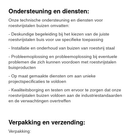
Ondersteuning en diensten:
Onze technische ondersteuning en diensten voor
roestvrijstalen buizen omvatten:
- Deskundige begeleiding bij het kiezen van de juiste
roestvrijstalen buis voor uw specifieke toepassing
- Installatie en onderhoud van buizen van roestvrij staal
- Probleemoplossing en probleemoplossing bij eventuele
problemen die zich kunnen voordoen met roestvrijstalen
buisproducten
- Op maat gemaakte diensten om aan unieke
projectspecificaties te voldoen
- Kwaliteitsborging en testen om ervoor te zorgen dat onze
roestvrijstalen buizen voldoen aan de industriestandaarden
en de verwachtingen overtreffen
Verpakking en verzending:
Verpakking: