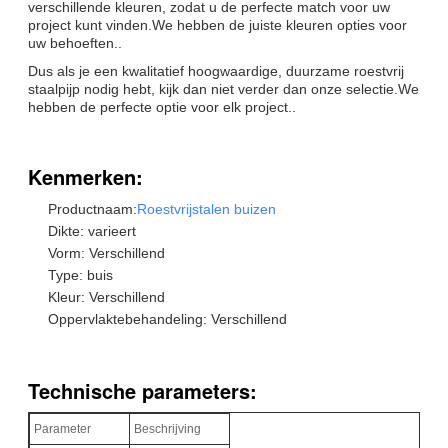
verschillende kleuren, zodat u de perfecte match voor uw
project kunt vinden.We hebben de juiste kleuren opties voor
uw behoeften..
Dus als je een kwalitatief hoogwaardige, duurzame roestvrij
staalpijp nodig hebt, kijk dan niet verder dan onze selectie.We
hebben de perfecte optie voor elk project..
Kenmerken:
Productnaam:
Roestvrijstalen buizen
Dikte: varieert
Vorm: Verschillend
Type: buis
Kleur: Verschillend
Oppervlaktebehandeling: Verschillend
Technische parameters:
Parameter
Beschrijving