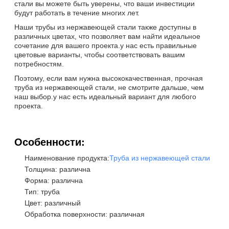
стали вы можете быть уверены, что ваши инвестиции
будут работать в течение многих лет.
Наши трубы из нержавеющей стали также доступны в
различных цветах, что позволяет вам найти идеальное
сочетание для вашего проекта.у нас есть правильные
цветовые варианты, чтобы соответствовать вашим
потребностям.
Поэтому, если вам нужна высококачественная, прочная
труба из нержавеющей стали, не смотрите дальше, чем
наш выбор.у нас есть идеальный вариант для любого
проекта.
Особенности:
Наименование продукта:
Труба из нержавеющей стали
Толщина: различна
Форма: различна
Тип: труба
Цвет: различный
Обработка поверхности: различная