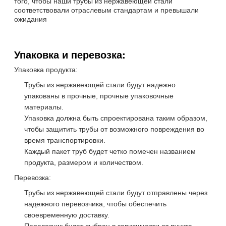
того, чтобы наши трубы из нержавеющей стали
соответствовали отраслевым стандартам и превышали
ожидания
Упаковка и перевозка:
Упаковка продукта:
Трубы из нержавеющей стали будут надежно
упакованы в прочные, прочные упаковочные
материалы.
Упаковка должна быть спроектирована таким образом,
чтобы защитить трубы от возможного повреждения во
время транспортировки.
Каждый пакет труб будет четко помечен названием
продукта, размером и количеством.
Перевозка:
Трубы из нержавеющей стали будут отправлены через
надежного перевозчика, чтобы обеспечить
своевременную доставку.
Перевозчик будет выбран в зависимости от пункта