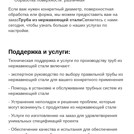
Если вам нужен конкретный диаметр, поверхностная
обработка или форма, мы можем предоставить вам на
заказ
Труба из нержавеющей стали
Свяжитесь с нами
сегодня, чтобы узнать больше о наших услугах по
настройке.
Поддержка и услуги:
Техническая поддержка и услуги по производству труб из
нержавеющей стали включают:
- экспертное руководство по выбору правильной трубы из
нержавеющей стали для вашего конкретного применения
- Помощь в установке и обслуживании трубных систем из
нержавеющей стали
- Устранение неполадок и решение проблем, которые
могут возникнуть с продуктами из нержавеющей стали
- Услуги по изготовлению на заказ для удовлетворения
уникальных спецификаций проекта
- Обеспечение качества и испытания для обеспечения