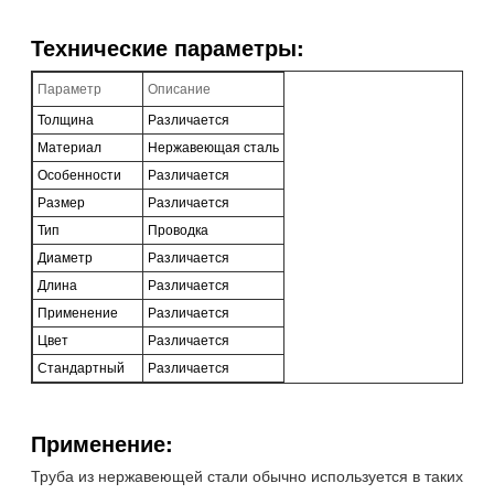
Технические параметры:
Параметр
Описание
Толщина
Различается
Материал
Нержавеющая сталь
Особенности
Различается
Размер
Различается
Тип
Проводка
Диаметр
Различается
Длина
Различается
Применение
Различается
Цвет
Различается
Стандартный
Различается
Применение:
Труба из нержавеющей стали обычно используется в таких