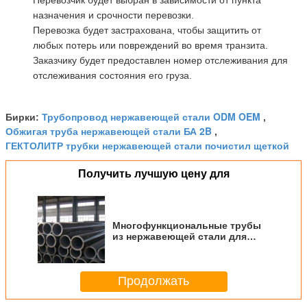
назначения и срочности перевозки.
Перевозка будет застрахована, чтобы защитить от
любых потерь или повреждений во время транзита.
Заказчику будет предоставлен номер отслеживания для
отслеживания состояния его груза.
Трубопровод нержавеющей стали ODM OEM
Бирки:
,
Обжигая труба нержавеющей стали БА 2B
,
ГЕКТОЛИТР трубки нержавеющей стали почистил щеткой
Получить лучшую цену для
Многофункциональные трубы
из нержавеющей стали для
различных применений
Продолжать