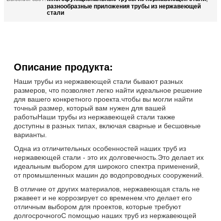
разнообразные приложения трубы из нержавеющей
стали
Описание продукта:
Наши трубы из нержавеющей стали бывают разных
размеров, что позволяет легко найти идеальное решение
для вашего конкретного проекта.чтобы вы могли найти
точный размер, который вам нужен для вашей
работыНаши трубы из нержавеющей стали также
доступны в разных типах, включая сварные и бесшовные
варианты.
Одна из отличительных особенностей наших труб из
нержавеющей стали - это их долговечность.Это делает их
идеальным выбором для широкого спектра применений,
от промышленных машин до водопроводных сооружений.
В отличие от других материалов, нержавеющая сталь не
ржавеет и не коррозирует со временем.что делает его
отличным выбором для проектов, которые требуют
долгосрочногоС помощью наших труб из нержавеющей