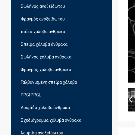
Σωλήνας ανοξείδωτου
Φραγμός ανοξείδωτου
πιάτο χάλυβα άνθρακα
Σπείρα χάλυβα άνθρακα
Σωλήνας χάλυβα άνθρακα
Φραγμός χάλυβα άνθρακα
Γαλβανισμένη σπείρα χάλυβα
PPGI PPGL
Λουρίδα χάλυβα άνθρακα
Σχεδιάγραμμα χάλυβα άνθρακα
λουρίδα ανοξείδωτου