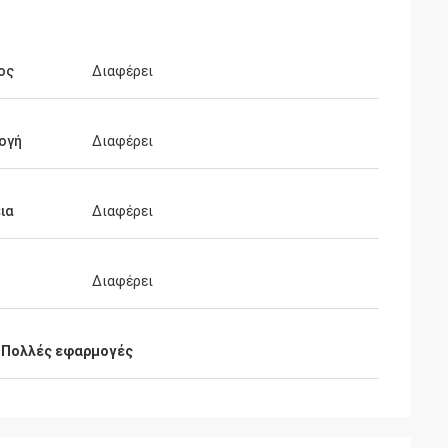
ος
Διαφέρει
ογή
Διαφέρει
ια
Διαφέρει
Διαφέρει
,
Πολλές εφαρμογές